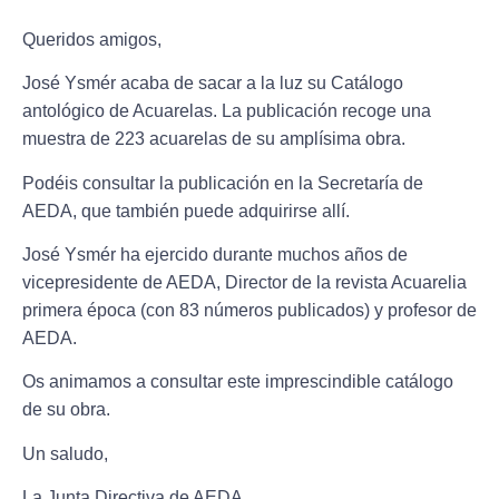
Queridos amigos,
José Ysmér
acaba de sacar a la luz su
Catálogo
antológico de Acuarelas.
La publicación recoge una
muestra de 223 acuarelas de su amplísima obra.
Podéis consultar la publicación en la Secretaría de
AEDA, que también puede adquirirse allí.
José Ysmér ha ejercido durante muchos años de
vicepresidente de AEDA, Director de la revista Acuarelia
primera época (con 83 números publicados) y profesor de
AEDA.
Os animamos a consultar este imprescindible catálogo
de su obra.
Un saludo,
La Junta Directiva de AEDA