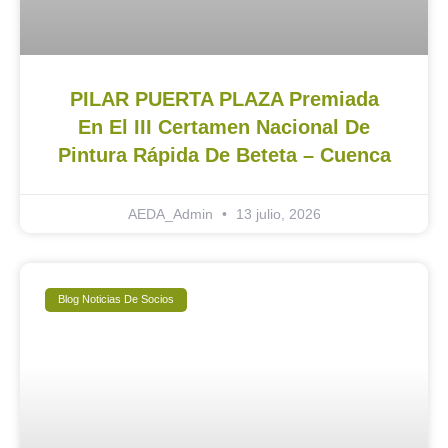
PILAR PUERTA PLAZA Premiada
En El III Certamen Nacional De
Pintura Rápida De Beteta – Cuenca
AEDA_Admin
13 julio, 2026
Blog Noticias De Socios