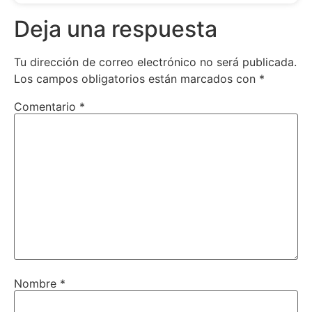
Deja una respuesta
Tu dirección de correo electrónico no será publicada.
Los campos obligatorios están marcados con
*
Comentario
*
Nombre
*