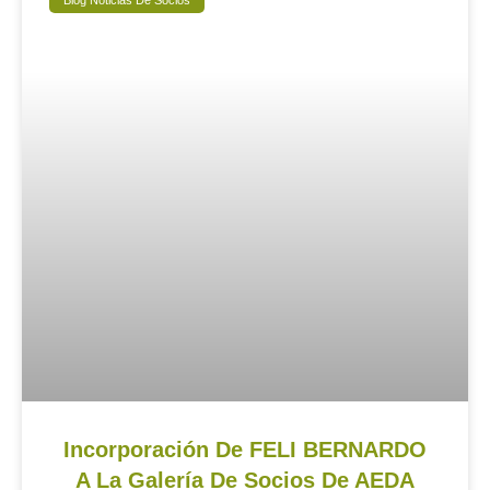
Incorporación De FELI BERNARDO
A La Galería De Socios De AEDA