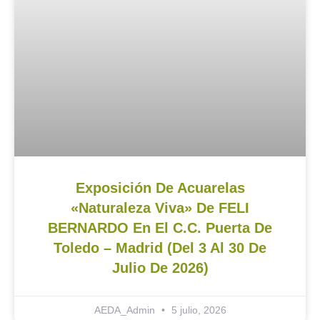
Exposición De Acuarelas
«Naturaleza Viva» De FELI
BERNARDO En El C.C. Puerta De
Toledo – Madrid (del 3 Al 30 De
Julio De 2026)
AEDA_Admin
5 julio, 2026