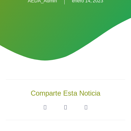
AEDA_Admin
enero 14, 2023
Comparte Esta Noticia