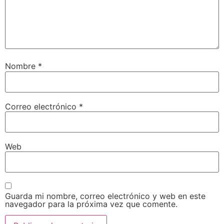
Nombre
*
Correo electrónico
*
Web
Guarda mi nombre, correo electrónico y web en este
navegador para la próxima vez que comente.