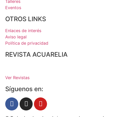
Talleres
Eventos
OTROS LINKS
Enlaces de interés
Aviso legal
Política de privacidad
REVISTA ACUARELIA
Ver Revistas
Síguenos en: