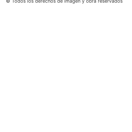
© Todos los derechos de imagen y obra reservados