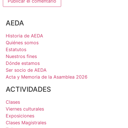
AEDA
Historia de AEDA
Quiénes somos
Estatutos
Nuestros fines
Dónde estamos
Ser socio de AEDA
Acta y Memoria de la Asamblea 2026
ACTIVIDADES
Clases
Viernes culturales
Exposiciones
Clases Magistrales