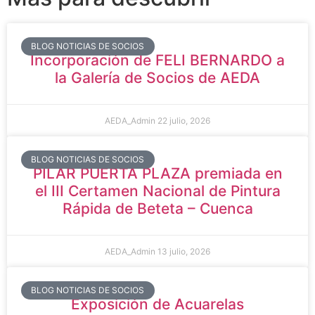
BLOG NOTICIAS DE SOCIOS
Incorporación de FELI BERNARDO a
la Galería de Socios de AEDA
AEDA_Admin
22 julio, 2026
BLOG NOTICIAS DE SOCIOS
PILAR PUERTA PLAZA premiada en
el III Certamen Nacional de Pintura
Rápida de Beteta – Cuenca
AEDA_Admin
13 julio, 2026
BLOG NOTICIAS DE SOCIOS
Exposición de Acuarelas