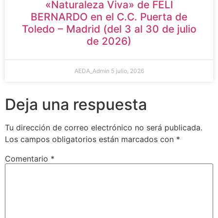
«Naturaleza Viva» de FELI
BERNARDO en el C.C. Puerta de
Toledo – Madrid (del 3 al 30 de julio
de 2026)
AEDA_Admin
5 julio, 2026
Deja una respuesta
Tu dirección de correo electrónico no será publicada.
Los campos obligatorios están marcados con
*
Comentario
*