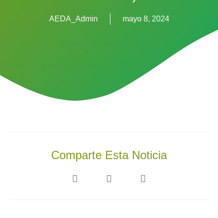
AEDA_Admin
mayo 8, 2024
Comparte Esta Noticia