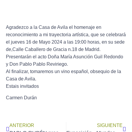
Agradezco a la Casa de Avila el homenaje en
reconocimiento a mi trayectoria artística, que se celebrará
el
jueves 16 de Mayo 2024 a las 19:00 horas
, en su sede
de,Calle Caballero de Gracia n.18 de Madrid.
Presentarán el acto Doña María Asunción Guil Redondo
y Don Pablo Pablo Reviriego.
Al finalizar, tomaremos un vino español, obsequio de la
Casa de Avila.
Estais invitados
Carmen Durán
ANTERIOR
SIGUIENTE