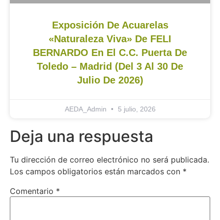
Exposición De Acuarelas
«Naturaleza Viva» De FELI
BERNARDO En El C.C. Puerta De
Toledo – Madrid (del 3 Al 30 De
Julio De 2026)
AEDA_Admin
5 julio, 2026
Deja una respuesta
Tu dirección de correo electrónico no será publicada.
Los campos obligatorios están marcados con
*
Comentario
*