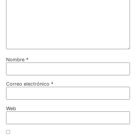
Nombre
*
Correo electrónico
*
Web