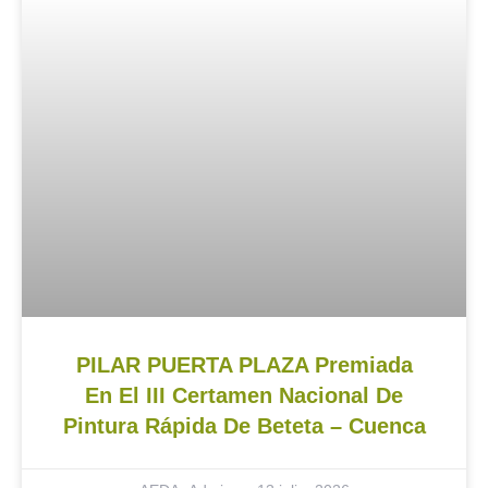
PILAR PUERTA PLAZA Premiada
En El III Certamen Nacional De
Pintura Rápida De Beteta – Cuenca