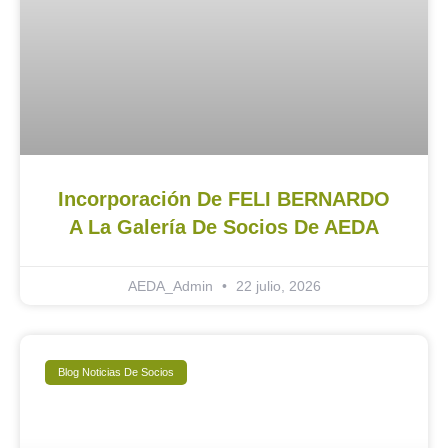
Incorporación De FELI BERNARDO
A La Galería De Socios De AEDA
AEDA_Admin
22 julio, 2026
Blog Noticias De Socios