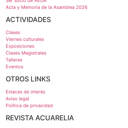
Ser socio de AEDA
Acta y Memoria de la Asamblea 2026
ACTIVIDADES
Clases
Viernes culturales
Exposiciones
Clases Magistrales
Talleres
Eventos
OTROS LINKS
Enlaces de interés
Aviso legal
Política de privacidad
REVISTA ACUARELIA