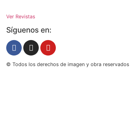
Ver Revistas
Síguenos en:
© Todos los derechos de imagen y obra reservados