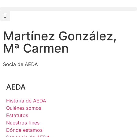
Martínez González,
Mª Carmen
Socia de AEDA
AEDA
Historia de AEDA
Quiénes somos
Estatutos
Nuestros fines
Dónde estamos