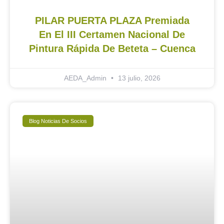
PILAR PUERTA PLAZA Premiada
En El III Certamen Nacional De
Pintura Rápida De Beteta – Cuenca
AEDA_Admin
13 julio, 2026
Blog Noticias De Socios