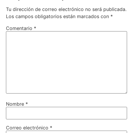
Tu dirección de correo electrónico no será publicada.
Los campos obligatorios están marcados con
*
Comentario
*
Nombre
*
Correo electrónico
*