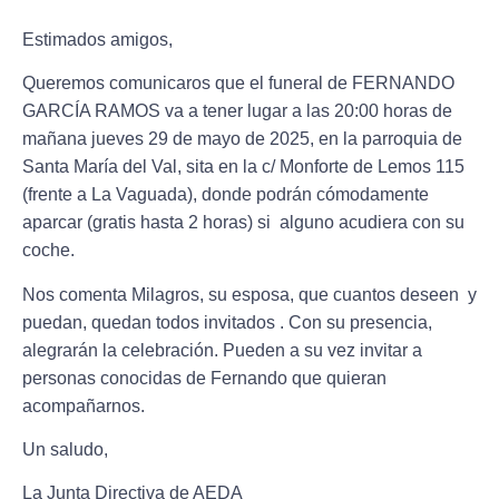
Estimados amigos,
Queremos comunicaros que el funeral de
FERNANDO
GARCÍA RAMOS
va a tener lugar a las
20:00 horas de
mañana jueves 29 de mayo de 2025, en la parroquia de
Santa María del Val, sita en la c/ Monforte de Lemos 115
(frente a La Vaguada), donde podrán cómodamente
aparcar (gratis hasta 2 horas) si alguno acudiera con su
coche.
Nos comenta Milagros, su esposa, que cuantos deseen y
puedan, quedan todos invitados . Con su presencia,
alegrarán la celebración. Pueden a su vez invitar a
personas conocidas de Fernando que quieran
acompañarnos.
Un saludo,
La Junta Directiva de AEDA