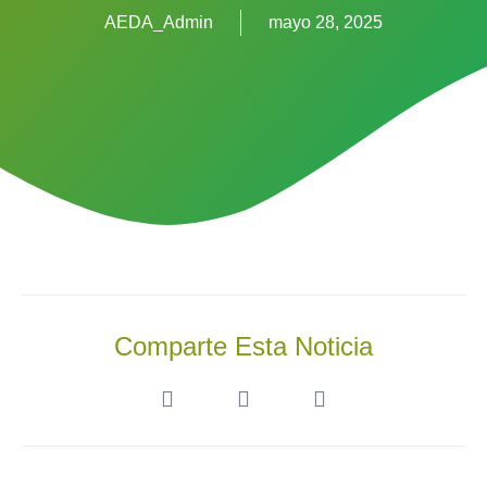
AEDA_Admin
mayo 28, 2025
Comparte Esta Noticia