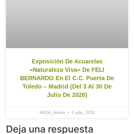
Exposición De Acuarelas
«Naturaleza Viva» De FELI
BERNARDO En El C.C. Puerta De
Toledo – Madrid (del 3 Al 30 De
Julio De 2026)
AEDA_Admin
5 julio, 2026
Deja una respuesta