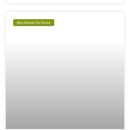
Blog Noticias De Socios