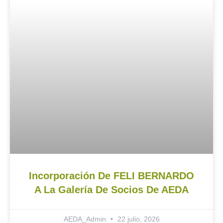
Incorporación De FELI BERNARDO
A La Galería De Socios De AEDA
AEDA_Admin
22 julio, 2026