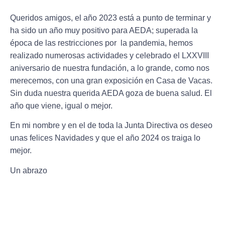
Queridos amigos, el año 2023 está a punto de terminar y
ha sido un año muy positivo para AEDA; superada la
época de las restricciones por la pandemia, hemos
realizado numerosas actividades y celebrado el LXXVIII
aniversario de nuestra fundación, a lo grande, como nos
merecemos, con una gran exposición en Casa de Vacas.
Sin duda nuestra querida AEDA goza de buena salud. El
año que viene, igual o mejor.
En mi nombre y en el de toda la Junta Directiva os deseo
unas felices Navidades y que el año 2024 os traiga lo
mejor.
Un abrazo