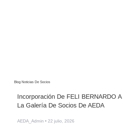
Blog Noticias De Socios
Incorporación De FELI BERNARDO A
La Galería De Socios De AEDA
AEDA_Admin
22 julio, 2026