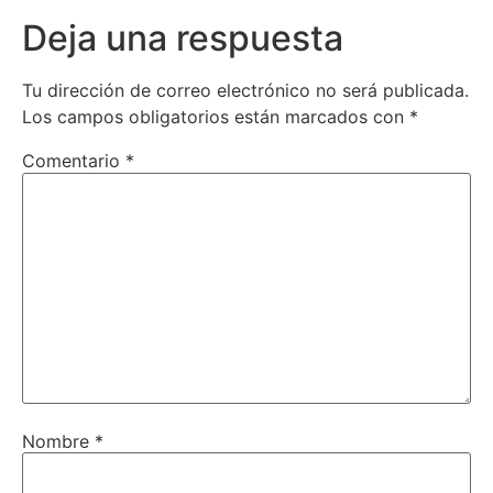
Deja una respuesta
Tu dirección de correo electrónico no será publicada.
Los campos obligatorios están marcados con
*
Comentario
*
Nombre
*