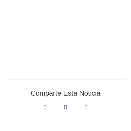
Comparte Esta Noticia