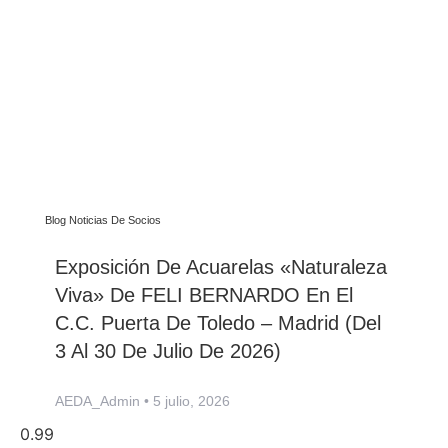
Blog Noticias De Socios
Exposición De Acuarelas «Naturaleza
Viva» De FELI BERNARDO En El
C.C. Puerta De Toledo – Madrid (del
3 Al 30 De Julio De 2026)
AEDA_Admin
5 julio, 2026