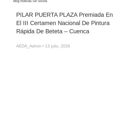
Blog Noticias De Socios
PILAR PUERTA PLAZA Premiada En
El III Certamen Nacional De Pintura
Rápida De Beteta – Cuenca
AEDA_Admin
13 julio, 2026