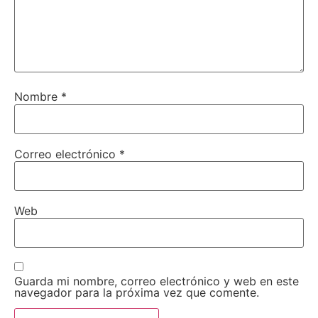
Nombre
*
Correo electrónico
*
Web
Guarda mi nombre, correo electrónico y web en este
navegador para la próxima vez que comente.