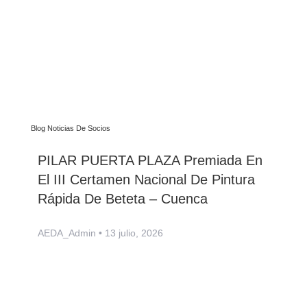
Blog Noticias De Socios
PILAR PUERTA PLAZA Premiada En
El III Certamen Nacional De Pintura
Rápida De Beteta – Cuenca
AEDA_Admin
13 julio, 2026