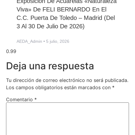
Exposición De Acuarelas «Naturaleza
Viva» De FELI BERNARDO En El
C.C. Puerta De Toledo – Madrid (del
3 Al 30 De Julio De 2026)
AEDA_Admin
5 julio, 2026
Deja una respuesta
Tu dirección de correo electrónico no será publicada.
Los campos obligatorios están marcados con
*
Comentario
*