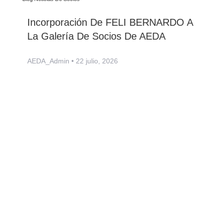
Incorporación De FELI BERNARDO A
La Galería De Socios De AEDA
AEDA_Admin
22 julio, 2026