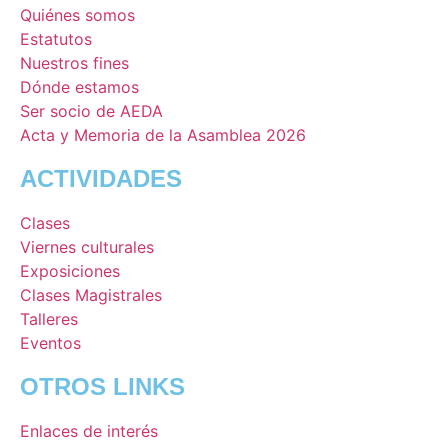
Quiénes somos
Estatutos
Nuestros fines
Dónde estamos
Ser socio de AEDA
Acta y Memoria de la Asamblea 2026
ACTIVIDADES
Clases
Viernes culturales
Exposiciones
Clases Magistrales
Talleres
Eventos
OTROS LINKS
Enlaces de interés