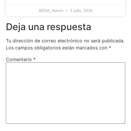
AEDA_Admin
5 julio, 2026
Deja una respuesta
Tu dirección de correo electrónico no será publicada.
Los campos obligatorios están marcados con
*
Comentario
*