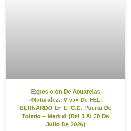
Exposición De Acuarelas
«Naturaleza Viva» De FELI
BERNARDO En El C.C. Puerta De
Toledo – Madrid (del 3 Al 30 De
Julio De 2026)