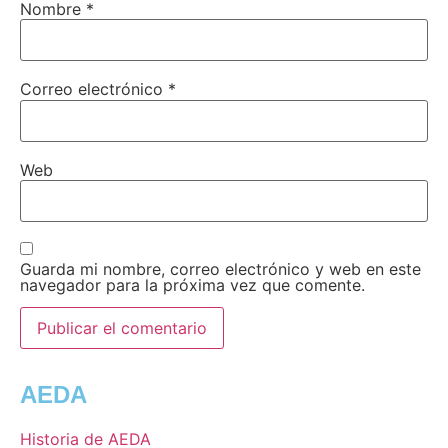
Nombre
*
Correo electrónico
*
Web
Guarda mi nombre, correo electrónico y web en este
navegador para la próxima vez que comente.
AEDA
Historia de AEDA