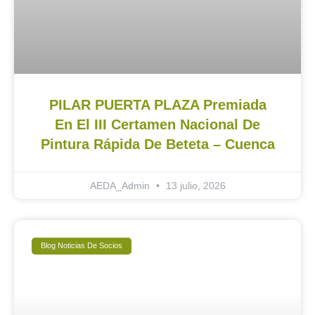
PILAR PUERTA PLAZA Premiada
En El III Certamen Nacional De
Pintura Rápida De Beteta – Cuenca
AEDA_Admin
13 julio, 2026
Blog Noticias De Socios