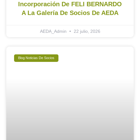
Incorporación De FELI BERNARDO
A La Galería De Socios De AEDA
AEDA_Admin
22 julio, 2026
Blog Noticias De Socios