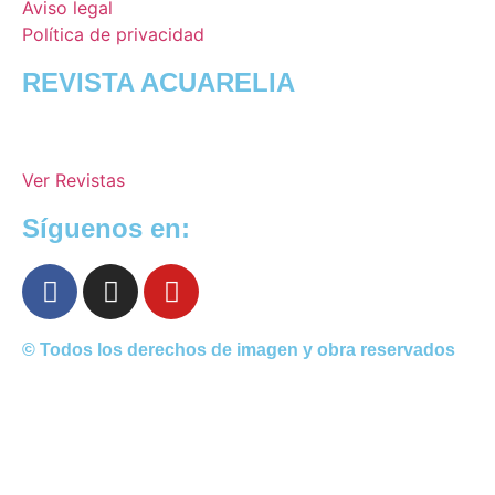
Aviso legal
Política de privacidad
REVISTA ACUARELIA
Ver Revistas
Síguenos en:
© Todos los derechos de imagen y obra reservados