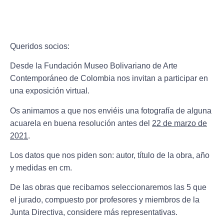
Queridos socios:
Desde la
Fundación Museo Bolivariano de Arte
Contemporáneo de Colombia
nos invitan a participar en
una exposición virtual.
Os animamos a que nos enviéis una fotografía de alguna
acuarela en buena resolución antes del
22 de marzo de
2021
.
Los datos que nos piden son: autor, título de la obra, año
y medidas en cm.
De las obras que recibamos seleccionaremos las 5 que
el jurado, compuesto por profesores y miembros de la
Junta Directiva, considere más representativas.