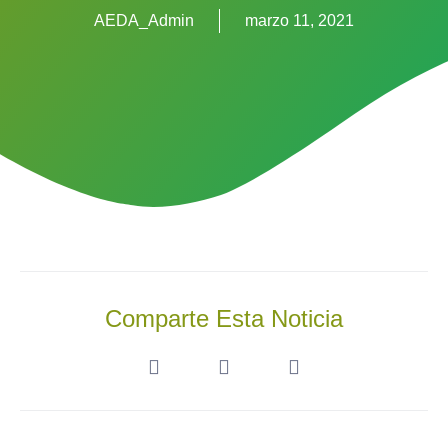
AEDA_Admin
marzo 11, 2021
Comparte Esta Noticia