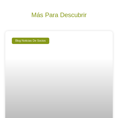
Más Para Descubrir
Blog Noticias De Socios