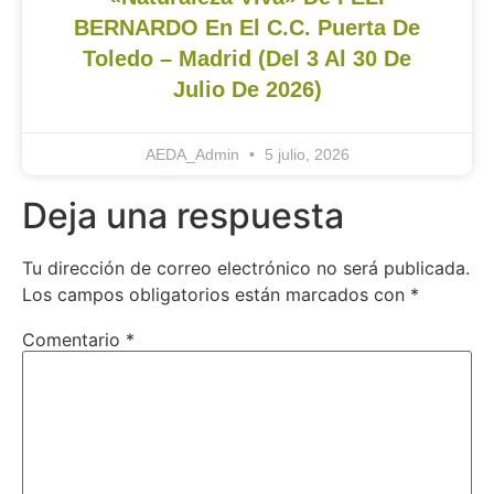
BERNARDO En El C.C. Puerta De
Toledo – Madrid (del 3 Al 30 De
Julio De 2026)
AEDA_Admin
5 julio, 2026
Deja una respuesta
Tu dirección de correo electrónico no será publicada.
Los campos obligatorios están marcados con
*
Comentario
*