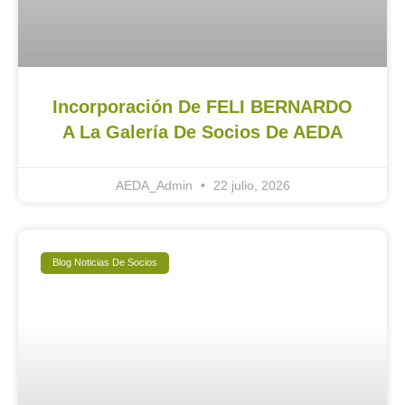
Incorporación De FELI BERNARDO
A La Galería De Socios De AEDA
AEDA_Admin
22 julio, 2026
Blog Noticias De Socios