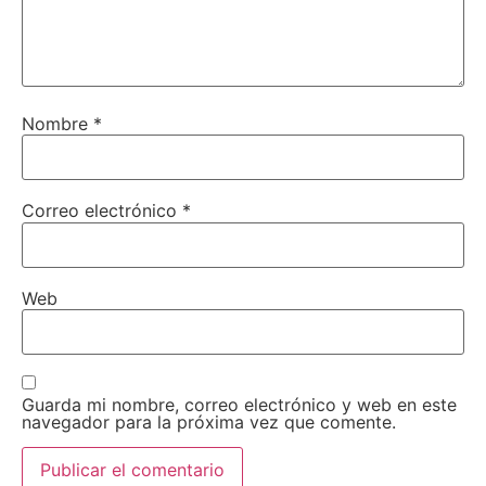
Nombre
*
Correo electrónico
*
Web
Guarda mi nombre, correo electrónico y web en este
navegador para la próxima vez que comente.