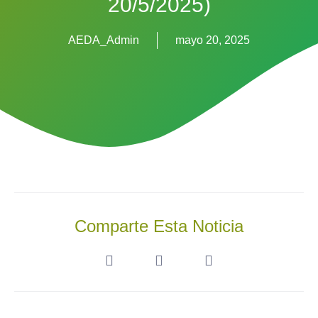
20/5/2025)
AEDA_Admin
mayo 20, 2025
Comparte Esta Noticia