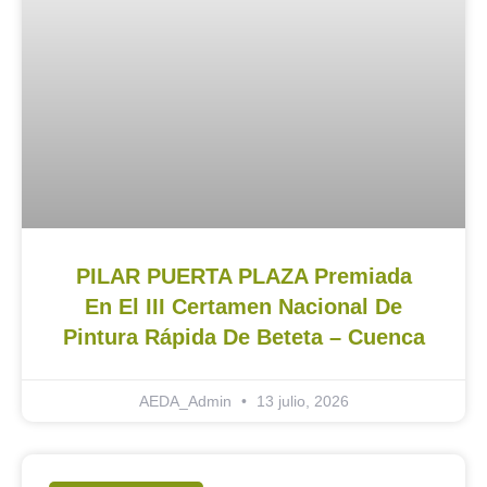
PILAR PUERTA PLAZA Premiada
En El III Certamen Nacional De
Pintura Rápida De Beteta – Cuenca
AEDA_Admin
13 julio, 2026