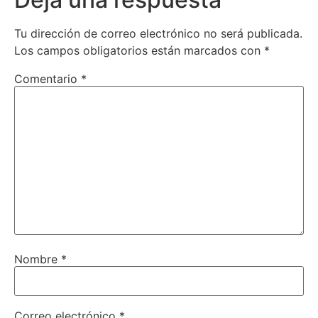
Tu dirección de correo electrónico no será publicada.
Los campos obligatorios están marcados con
*
Comentario
*
Nombre
*
Correo electrónico
*