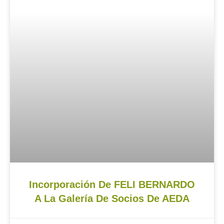
Incorporación De FELI BERNARDO
A La Galería De Socios De AEDA