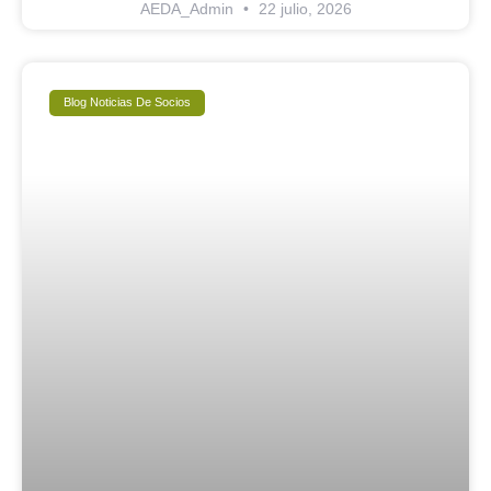
AEDA_Admin
22 julio, 2026
Blog Noticias De Socios