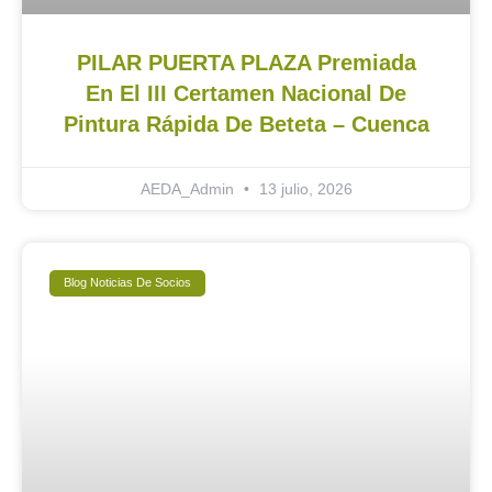
PILAR PUERTA PLAZA Premiada
En El III Certamen Nacional De
Pintura Rápida De Beteta – Cuenca
AEDA_Admin
13 julio, 2026
Blog Noticias De Socios