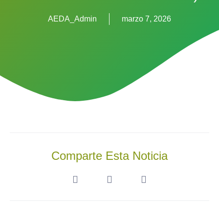
AEDA_Admin
marzo 7, 2026
Comparte Esta Noticia