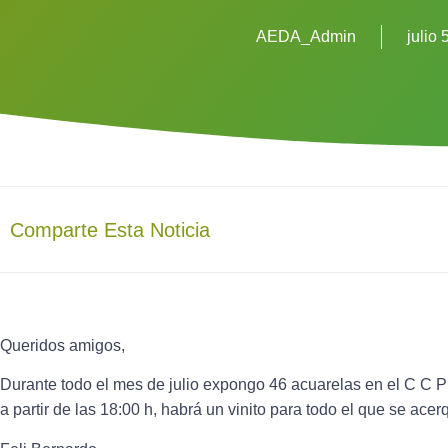
AEDA_Admin
julio 
Comparte Esta Noticia
Queridos amigos,
Durante todo el mes de julio expongo 46 acuarelas en el C C P
a partir de las 18:00 h, habrá un vinito para todo el que se ace