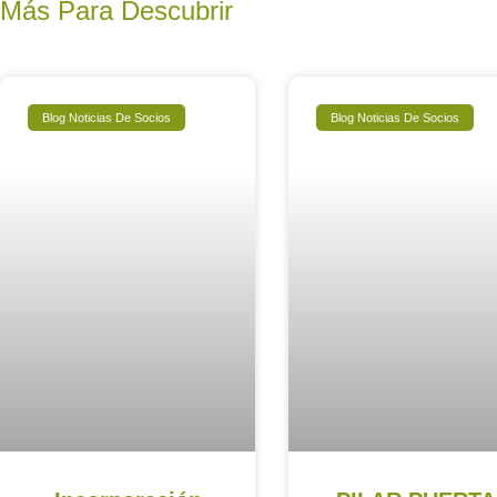
Más Para Descubrir
Blog Noticias De Socios
Blog Noticias De Socios