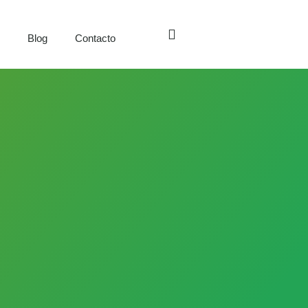
s
Blog
Contacto