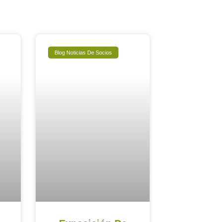
Blog Noticias De Socios