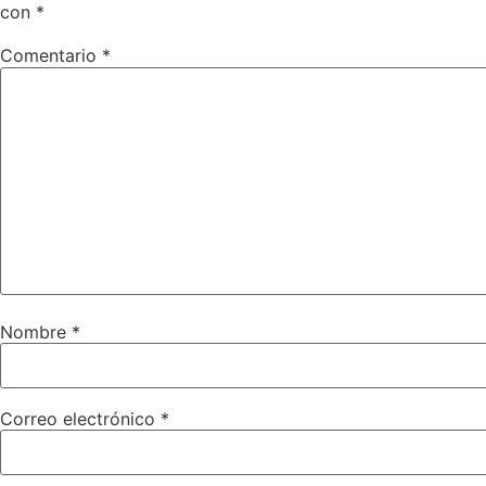
con
*
Comentario
*
Nombre
*
Correo electrónico
*