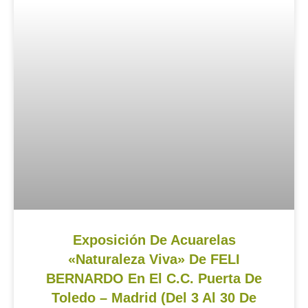
Exposición De Acuarelas
«Naturaleza Viva» De FELI
BERNARDO En El C.C. Puerta De
Toledo – Madrid (del 3 Al 30 De