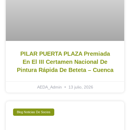
PILAR PUERTA PLAZA Premiada
En El III Certamen Nacional De
Pintura Rápida De Beteta – Cuenca
AEDA_Admin
13 julio, 2026
Blog Noticias De Socios