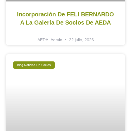
Incorporación De FELI BERNARDO
A La Galería De Socios De AEDA
AEDA_Admin
22 julio, 2026
Blog Noticias De Socios