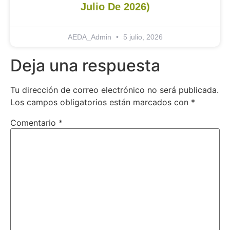
Julio De 2026)
AEDA_Admin
5 julio, 2026
Deja una respuesta
Tu dirección de correo electrónico no será publicada.
Los campos obligatorios están marcados con
*
Comentario
*