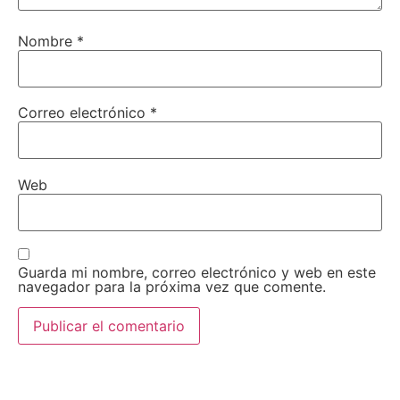
Nombre
*
Correo electrónico
*
Web
Guarda mi nombre, correo electrónico y web en este
navegador para la próxima vez que comente.