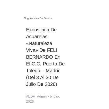
Blog Noticias De Socios
Exposición De
Acuarelas
«Naturaleza
Viva» De FELI
BERNARDO En
El C.C. Puerta De
Toledo – Madrid
(del 3 Al 30 De
Julio De 2026)
AEDA_Admin
5 julio,
2026