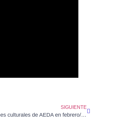
SIGUIENTE
Actividades culturales de AEDA en febrero/2024.