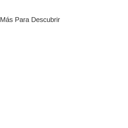
Más Para Descubrir