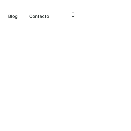
Blog
Contacto