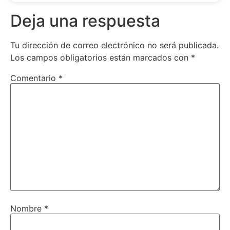
Deja una respuesta
Tu dirección de correo electrónico no será publicada.
Los campos obligatorios están marcados con
*
Comentario
*
Nombre
*