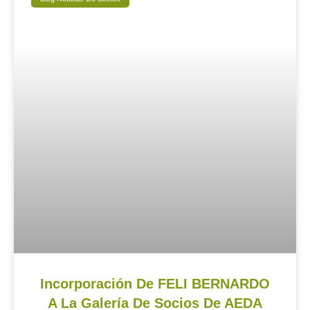
Incorporación De FELI BERNARDO
A La Galería De Socios De AEDA