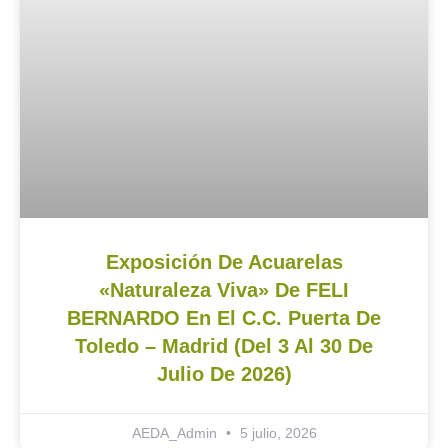
Exposición De Acuarelas
«Naturaleza Viva» De FELI
BERNARDO En El C.C. Puerta De
Toledo – Madrid (del 3 Al 30 De
Julio De 2026)
AEDA_Admin
5 julio, 2026