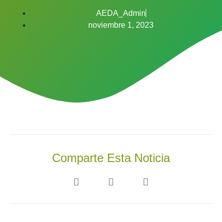
AEDA_Admin
noviembre 1, 2023
Comparte Esta Noticia