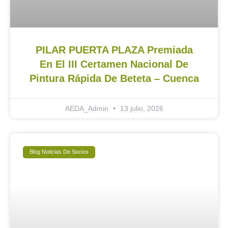
PILAR PUERTA PLAZA Premiada
En El III Certamen Nacional De
Pintura Rápida De Beteta – Cuenca
AEDA_Admin
13 julio, 2026
Blog Noticias De Socios