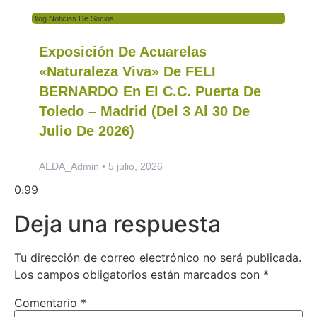
Blog Noticias De Socios
Exposición De Acuarelas
«Naturaleza Viva» De FELI
BERNARDO En El C.C. Puerta De
Toledo – Madrid (del 3 Al 30 De
Julio De 2026)
AEDA_Admin
5 julio, 2026
Deja una respuesta
Tu dirección de correo electrónico no será publicada.
Los campos obligatorios están marcados con
*
Comentario
*