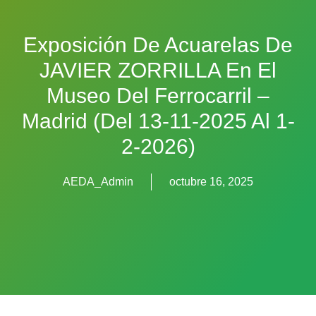
Exposición De Acuarelas De
JAVIER ZORRILLA En El
Museo Del Ferrocarril –
Madrid (del 13-11-2025 Al 1-
2-2026)
AEDA_Admin
octubre 16, 2025