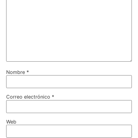
Nombre
*
Correo electrónico
*
Web