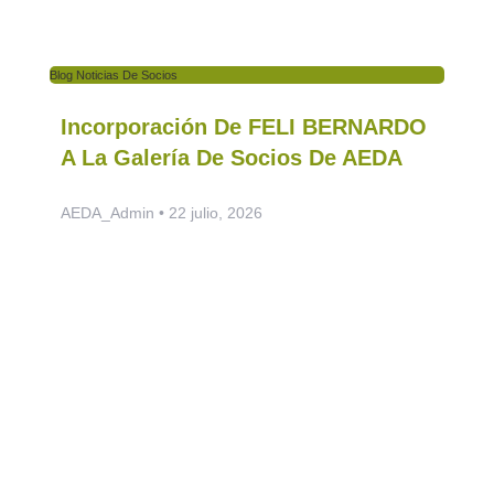
Blog Noticias De Socios
Incorporación De FELI BERNARDO
A La Galería De Socios De AEDA
AEDA_Admin
22 julio, 2026