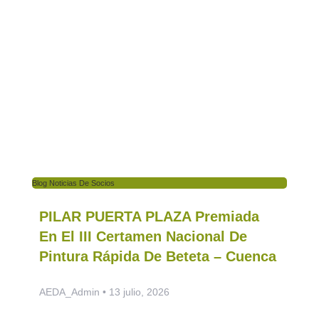
Blog Noticias De Socios
PILAR PUERTA PLAZA Premiada
En El III Certamen Nacional De
Pintura Rápida De Beteta – Cuenca
AEDA_Admin
13 julio, 2026