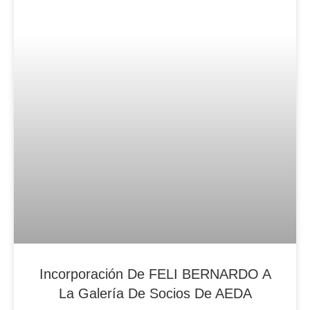
Incorporación De FELI BERNARDO A
La Galería De Socios De AEDA