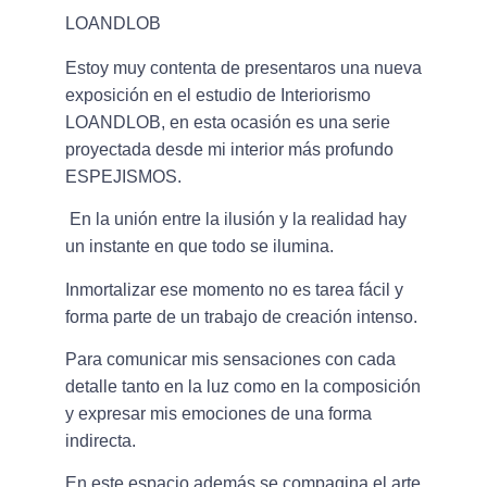
LOANDLOB
Estoy muy contenta de presentaros una nueva
exposición en el estudio de Interiorismo
LOANDLOB, en esta ocasión es una serie
proyectada desde mi interior más profundo
ESPEJISMOS.
En la unión entre la ilusión y la realidad hay
un instante en que todo se ilumina.
Inmortalizar ese momento no es tarea fácil y
forma parte de un trabajo de creación intenso.
Para comunicar mis sensaciones con cada
detalle tanto en la luz como en la composición
y expresar mis emociones de una forma
indirecta.
En este espacio además se compagina el arte