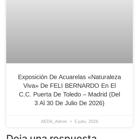
Exposición De Acuarelas «Naturaleza
Viva» De FELI BERNARDO En El
C.C. Puerta De Toledo – Madrid (del
3 Al 30 De Julio De 2026)
AEDA_Admin
5 julio, 2026
Deja una respuesta