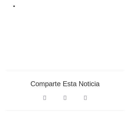
febrero 18, 2023
Comparte Esta Noticia