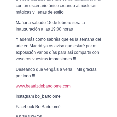
con un escenario único creando atmósferas
mágicas y llenas de estilo.
Mañana sábado 18 de febrero será la
Inauguración a las 19:00 horas
Y además como sabréis que es la semana del
arte en Madrid ya os aviso que estaré por mi
exposición varios días para así compartir con
vosotros vuestras impresiones !!!
Deseando que vengáis a verla !! Mil gracias
por todo !!!
www.beatrizdebartolome.com
Instagram bo_bartolome
Facebook Bo Bartolomé
ESPEJISMOS