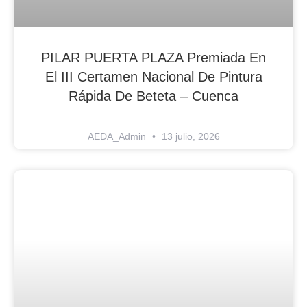
PILAR PUERTA PLAZA Premiada En
El III Certamen Nacional De Pintura
Rápida De Beteta – Cuenca
AEDA_Admin
13 julio, 2026
Blog Noticias De Socios