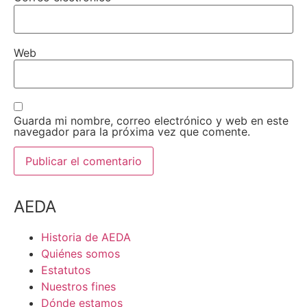
Web
Guarda mi nombre, correo electrónico y web en este
navegador para la próxima vez que comente.
AEDA
Historia de AEDA
Quiénes somos
Estatutos
Nuestros fines
Dónde estamos