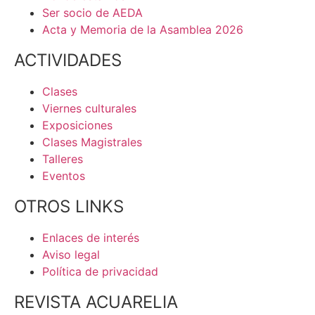
Ser socio de AEDA
Acta y Memoria de la Asamblea 2026
ACTIVIDADES
Clases
Viernes culturales
Exposiciones
Clases Magistrales
Talleres
Eventos
OTROS LINKS
Enlaces de interés
Aviso legal
Política de privacidad
REVISTA ACUARELIA