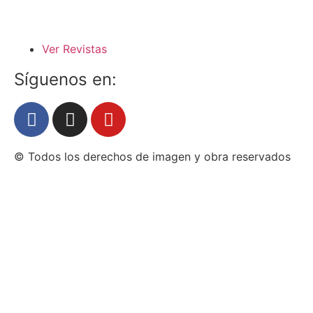
Ver Revistas
Síguenos en:
© Todos los derechos de imagen y obra reservados