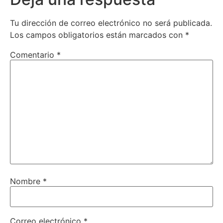
Tu dirección de correo electrónico no será publicada.
Los campos obligatorios están marcados con
*
Comentario
*
Nombre
*
Correo electrónico
*