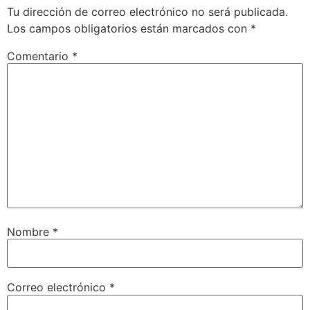
Tu dirección de correo electrónico no será publicada.
Los campos obligatorios están marcados con
*
Comentario
*
Nombre
*
Correo electrónico
*