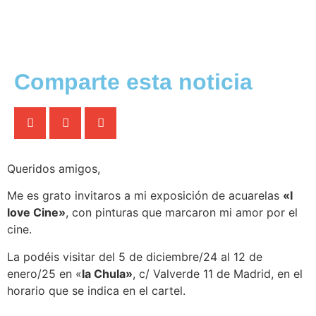
Comparte esta noticia
Queridos amigos,
Me es grato invitaros a mi exposición de acuarelas
«I
love Cine»
, con pinturas que marcaron mi amor por el
cine.
La podéis visitar del 5 de diciembre/24 al 12 de
enero/25 en «
la Chula»
, c/ Valverde 11 de Madrid, en el
horario que se indica en el cartel.