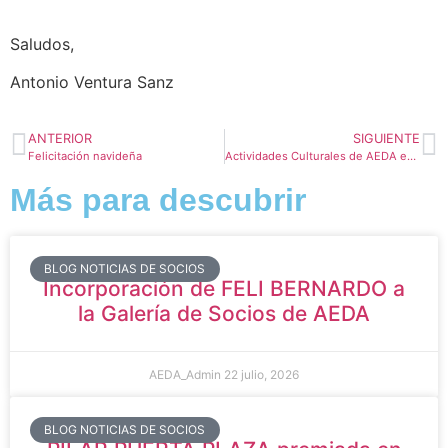
Saludos,
Antonio Ventura Sanz
ANTERIOR
SIGUIENTE
Felicitación navideña
Actividades Culturales de AEDA en diciembre de 2024
Más para descubrir
BLOG NOTICIAS DE SOCIOS
Incorporación de FELI BERNARDO a
la Galería de Socios de AEDA
AEDA_Admin
22 julio, 2026
BLOG NOTICIAS DE SOCIOS