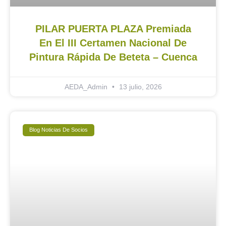
PILAR PUERTA PLAZA Premiada
En El III Certamen Nacional De
Pintura Rápida De Beteta – Cuenca
AEDA_Admin
13 julio, 2026
Blog Noticias De Socios