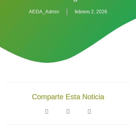
AEDA_Admin
febrero 2, 2026
Comparte Esta Noticia