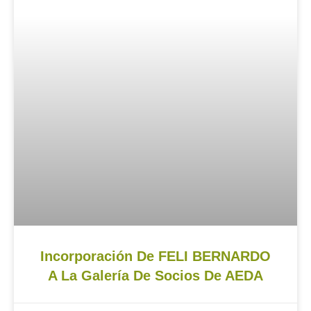
Incorporación De FELI BERNARDO
A La Galería De Socios De AEDA