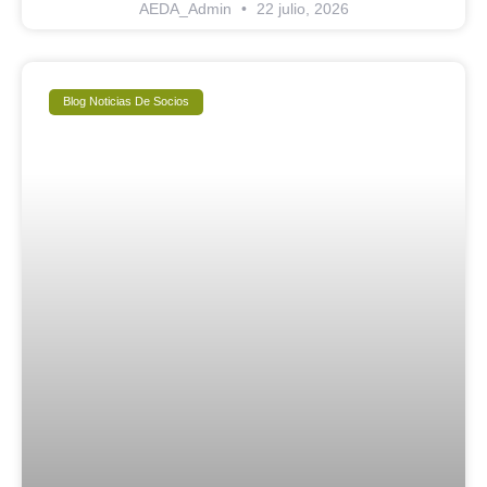
AEDA_Admin
22 julio, 2026
Blog Noticias De Socios