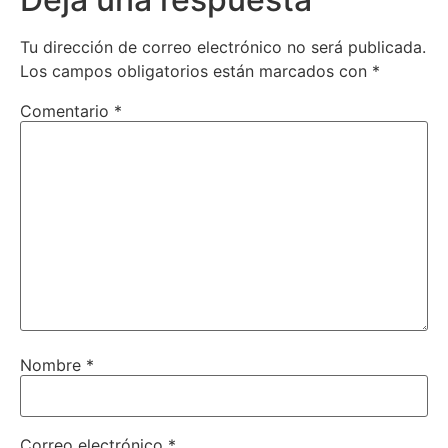
Tu dirección de correo electrónico no será publicada.
Los campos obligatorios están marcados con
*
Comentario
*
Nombre
*
Correo electrónico
*