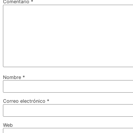
Comentario
*
Nombre
*
Correo electrónico
*
Web