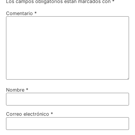
Los campos obligatorios están marcados con
*
Comentario
*
Nombre
*
Correo electrónico
*