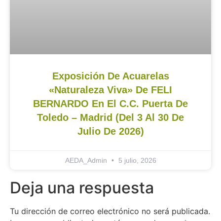
Exposición De Acuarelas
«Naturaleza Viva» De FELI
BERNARDO En El C.C. Puerta De
Toledo – Madrid (del 3 Al 30 De
Julio De 2026)
AEDA_Admin
5 julio, 2026
Deja una respuesta
Tu dirección de correo electrónico no será publicada.