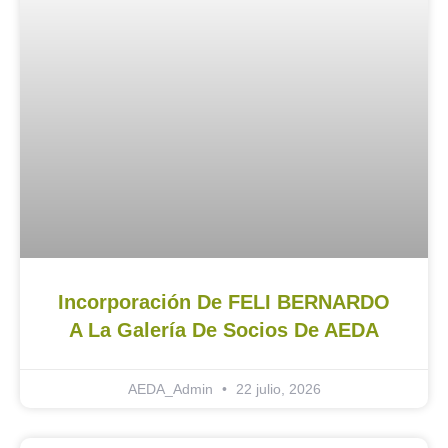
Incorporación De FELI BERNARDO
A La Galería De Socios De AEDA
AEDA_Admin
22 julio, 2026