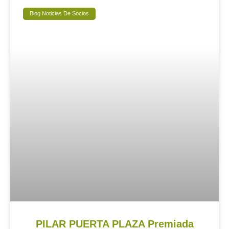
Blog Noticias De Socios
PILAR PUERTA PLAZA Premiada