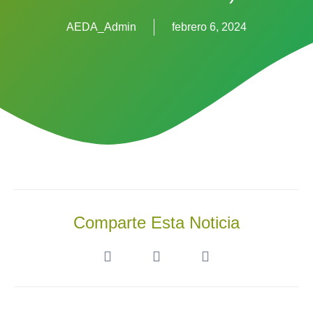
AEDA_Admin
febrero 6, 2024
Comparte Esta Noticia