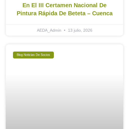
En El III Certamen Nacional De
Pintura Rápida De Beteta – Cuenca
AEDA_Admin
13 julio, 2026
Blog Noticias De Socios