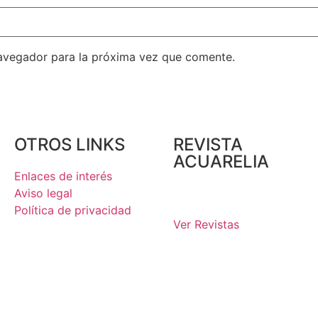
avegador para la próxima vez que comente.
OTROS LINKS
REVISTA
ACUARELIA
Enlaces de interés
Aviso legal
Política de privacidad
Ver Revistas