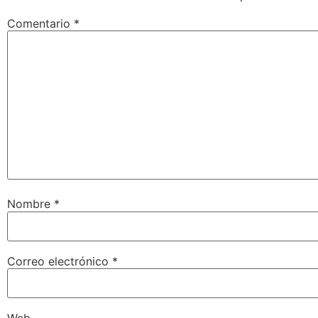
Comentario
*
Nombre
*
Correo electrónico
*
Web