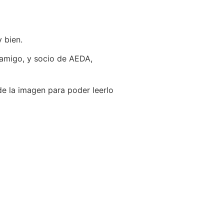
 bien.
 amigo, y socio de AEDA,
de la imagen para poder leerlo