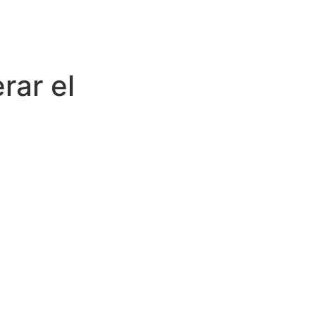
rar el