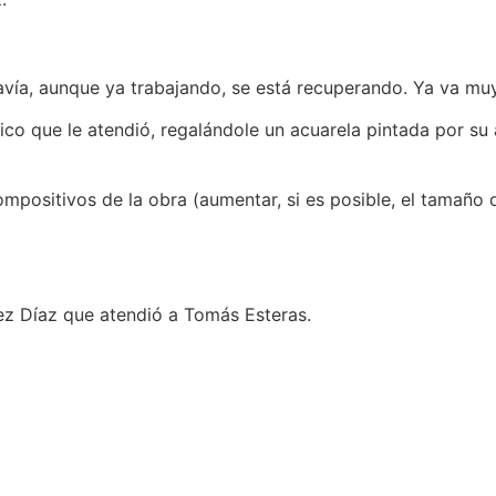
ía, aunque ya trabajando, se está recuperando. Ya va muy
co que le atendió, regalándole un acuarela pintada por su
compositivos de la obra (aumentar, si es posible, el tamaño 
ez Díaz que atendió a Tomás Esteras.