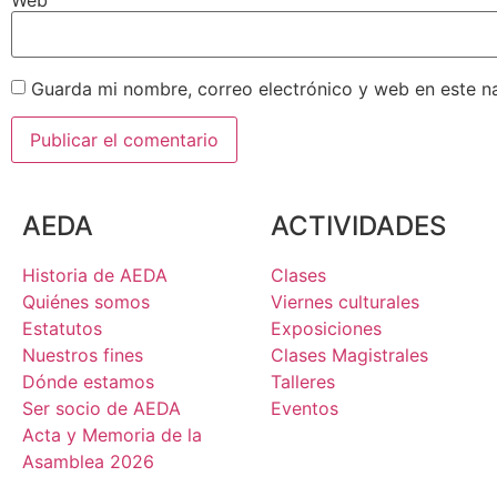
Guarda mi nombre, correo electrónico y web en este n
AEDA
ACTIVIDADES
Historia de AEDA
Clases
Quiénes somos
Viernes culturales
Estatutos
Exposiciones
Nuestros fines
Clases Magistrales
Dónde estamos
Talleres
Ser socio de AEDA
Eventos
Acta y Memoria de la
Asamblea 2026