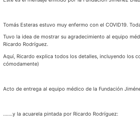
Tomás Esteras estuvo muy enfermo con el COVID19. Todav
Tuvo la idea de mostrar su agradecimiento al equipo médi
Ricardo Rodríguez.
Aquí, Ricardo explica todos los detalles, incluyendo los 
cómodamente)
Acto de entrega al equipo médico de la Fundación Jimén
…….y la acuarela pintada por Ricardo Rodríguez: