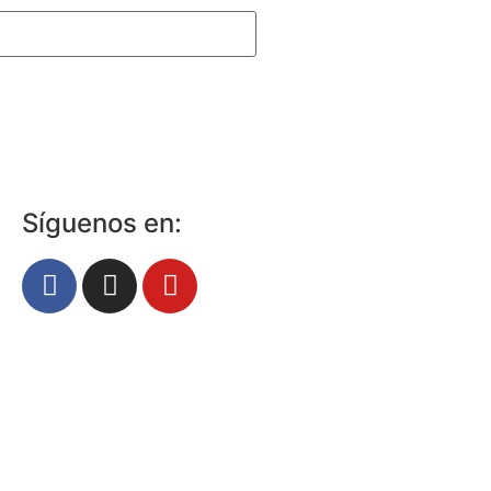
Síguenos en: