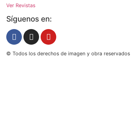
Ver Revistas
Síguenos en:
© Todos los derechos de imagen y obra reservados