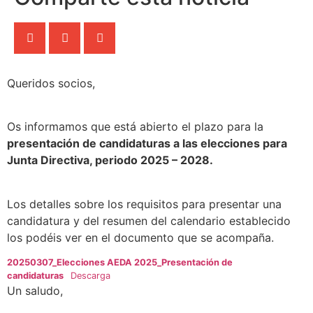
Queridos socios,
Os informamos que está abierto el plazo para la
presentación de candidaturas a las elecciones para
Junta Directiva, periodo 2025 – 2028.
Los detalles sobre los requisitos para presentar una
candidatura y del resumen del calendario establecido
los podéis ver en el documento que se acompaña.
20250307_Elecciones AEDA 2025_Presentación de
candidaturas
Descarga
Un saludo,