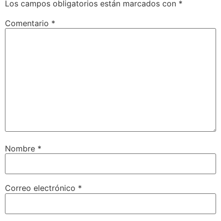
Los campos obligatorios están marcados con
*
Comentario
*
Nombre
*
Correo electrónico
*