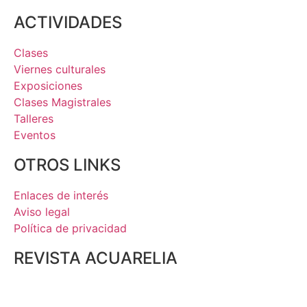
ACTIVIDADES
Clases
Viernes culturales
Exposiciones
Clases Magistrales
Talleres
Eventos
OTROS LINKS
Enlaces de interés
Aviso legal
Política de privacidad
REVISTA ACUARELIA