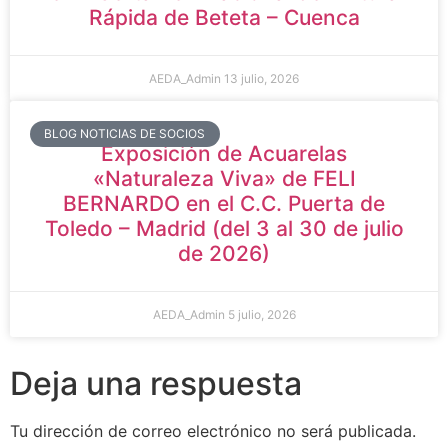
Rápida de Beteta – Cuenca
AEDA_Admin
13 julio, 2026
BLOG NOTICIAS DE SOCIOS
Exposición de Acuarelas
«Naturaleza Viva» de FELI
BERNARDO en el C.C. Puerta de
Toledo – Madrid (del 3 al 30 de julio
de 2026)
AEDA_Admin
5 julio, 2026
Deja una respuesta
Tu dirección de correo electrónico no será publicada.