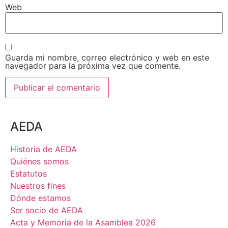
Web
Guarda mi nombre, correo electrónico y web en este
navegador para la próxima vez que comente.
AEDA
Historia de AEDA
Quiénes somos
Estatutos
Nuestros fines
Dónde estamos
Ser socio de AEDA
Acta y Memoria de la Asamblea 2026