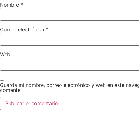
Nombre
*
Correo electrónico
*
Web
Guarda mi nombre, correo electrónico y web en este nave
comente.