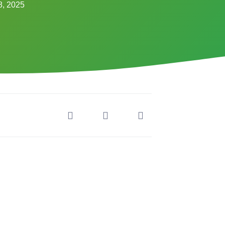
8, 2025