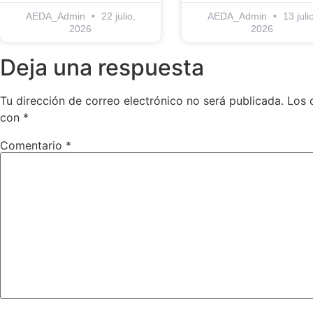
AEDA_Admin
22 julio,
AEDA_Admin
13 julio
2026
2026
Deja una respuesta
Tu dirección de correo electrónico no será publicada.
Los 
con
*
Comentario
*