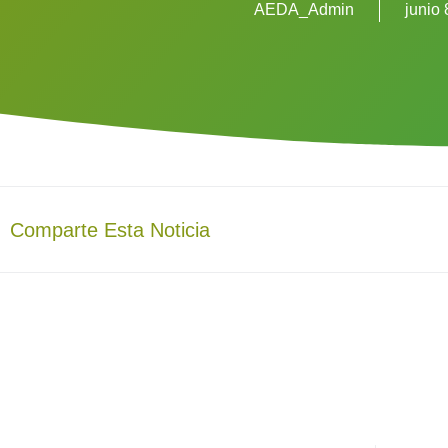
AEDA_Admin
junio 
Comparte Esta Noticia