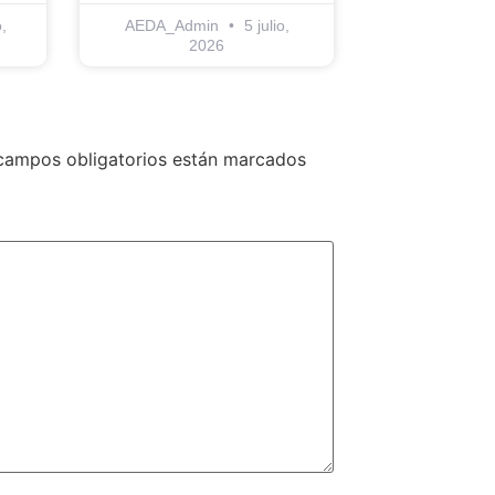
,
AEDA_Admin
5 julio,
2026
campos obligatorios están marcados