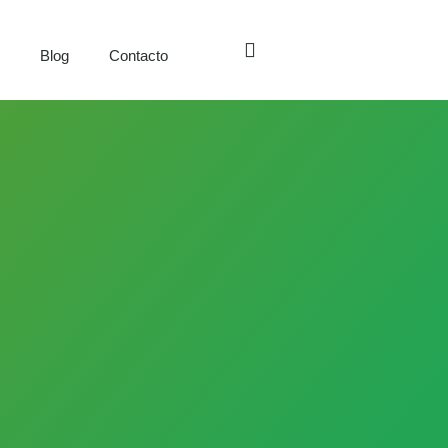
s
Blog
Contacto