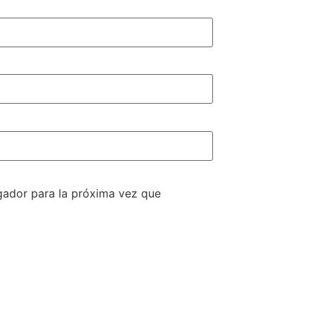
gador para la próxima vez que