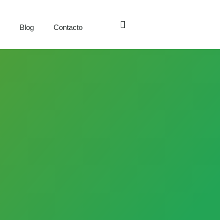
s
Blog
Contacto