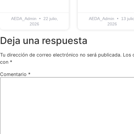
AEDA_Admin
22 julio,
AEDA_Admin
13 julio
2026
2026
Deja una respuesta
Tu dirección de correo electrónico no será publicada.
Los 
con
*
Comentario
*