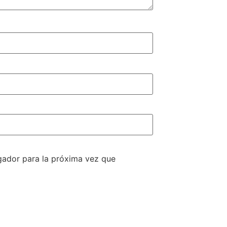
gador para la próxima vez que