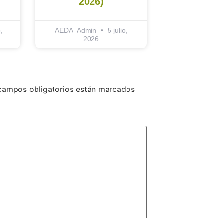
2026)
,
AEDA_Admin
5 julio,
2026
campos obligatorios están marcados