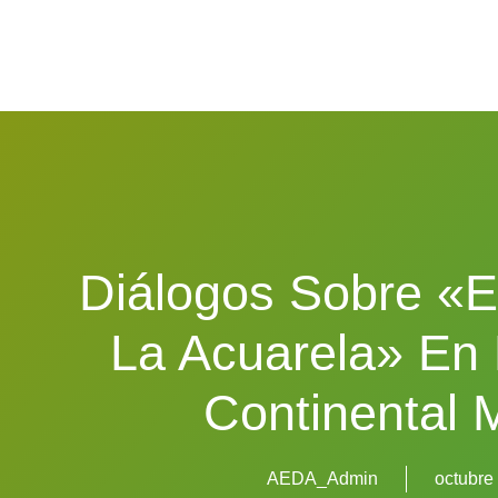
Diálogos Sobre «
La Acuarela» En
Continental 
AEDA_Admin
octubre