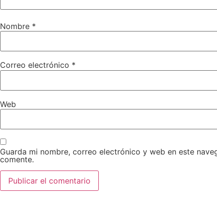
Nombre
*
Correo electrónico
*
Web
Guarda mi nombre, correo electrónico y web en este nave
comente.