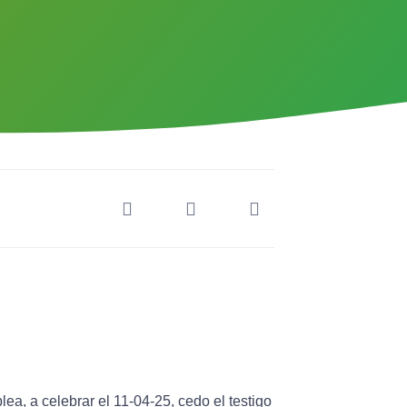
a, a celebrar el 11-04-25, cedo el testigo