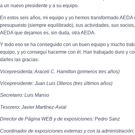
a un nuevo presidente y a su equipo.
En estos seis años, mi equipo y yo hemos transformado AEDA
presupuesto (siempre equilibrado), sus actividades, sus socios, 
AEDA que dejamos es, sin duda, otra AEDA.
Y todo eso se ha conseguido con un buen equipo y mucho trab
equipo, y yo conseguí hacerme con él. Han trabajado duro y co
darles las gracias:
Vicepresidenta: Araceli C. Hamilton (primeros tres años)
Vicepresidente: Juan Luis Olleros (tres últimos años)
Secretario: Luis Manso
Tesorero: Javier Martínez-Avial
Director de Página WEB y de exposiciones: Pedro Sanz
Coordinador de exposiciones externas y con la administración: