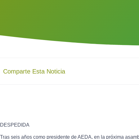
Comparte Esta Noticia
DESPEDIDA
Tras seis años como presidente de AEDA, en la próxima asamble