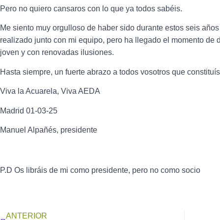
Pero no quiero cansaros con lo que ya todos sabéis.
Me siento muy orgulloso de haber sido durante estos seis años
realizado junto con mi equipo, pero ha llegado el momento de
joven y con renovadas ilusiones.
Hasta siempre, un fuerte abrazo a todos vosotros que constituís 
Viva la Acuarela, Viva AEDA
Madrid 01-03-25
Manuel Alpañés, presidente
P.D Os libráis
de mi como presidente, pero no como socio
ANTERIOR