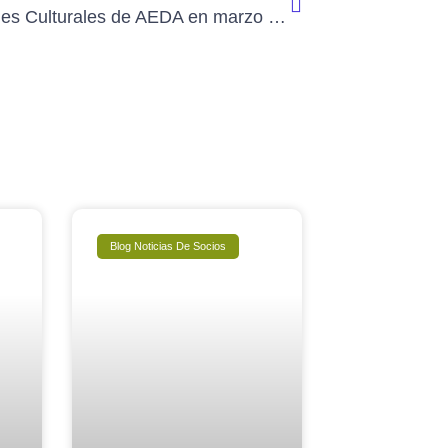
Actividades Culturales de AEDA en marzo de 2025
Blog Noticias De Socios