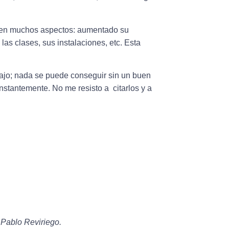
 en muchos aspectos: aumentado su
las clases, sus instalaciones, etc. Esta
ajo; nada se puede conseguir sin un buen
nstantemente. No me resisto a citarlos y a
 Pablo Reviriego.