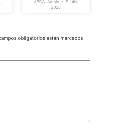
,
AEDA_Admin
5 julio,
2026
campos obligatorios están marcados