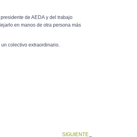
 presidente de AEDA y del trabajo
 dejarlo en manos de otra persona más
un colectivo extraordinario.
SIGUIENTE