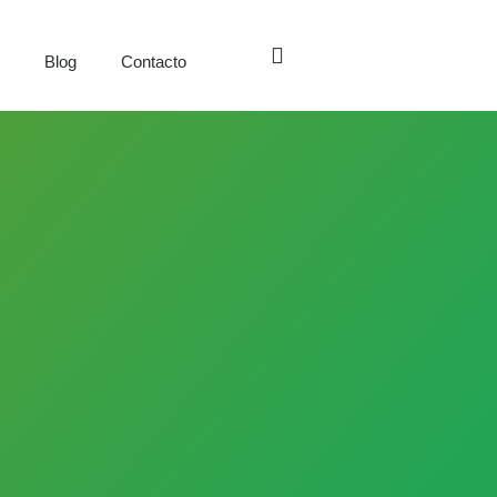
s
Blog
Contacto