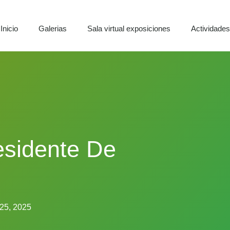
Inicio
Galerias
Sala virtual exposiciones
Actividade
esidente De
 25, 2025