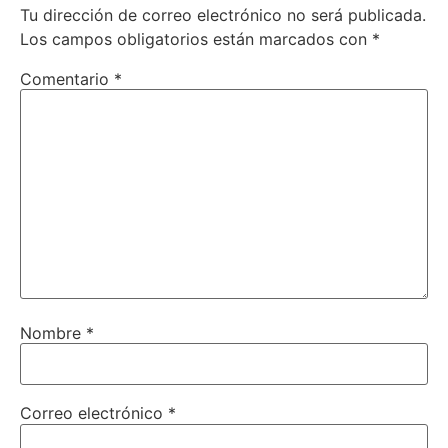
Tu dirección de correo electrónico no será publicada.
Los campos obligatorios están marcados con
*
Comentario
*
Nombre
*
Correo electrónico
*