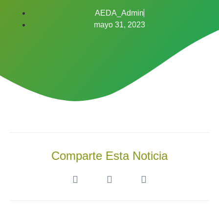
AEDA_Admin
mayo 31, 2023
Comparte Esta Noticia