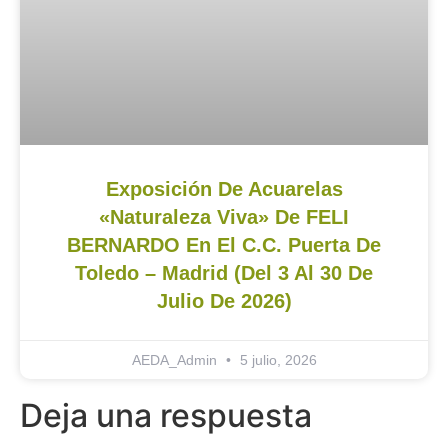
Exposición De Acuarelas
«Naturaleza Viva» De FELI
BERNARDO En El C.C. Puerta De
Toledo – Madrid (del 3 Al 30 De
Julio De 2026)
AEDA_Admin
5 julio, 2026
Deja una respuesta