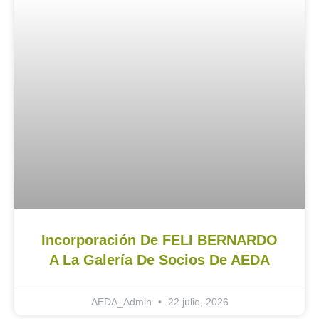
Incorporación De FELI BERNARDO
A La Galería De Socios De AEDA
AEDA_Admin
22 julio, 2026