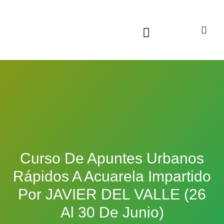
Sala virtual exposiciones
Curso De Apuntes Urbanos
Rápidos A Acuarela Impartido
Por JAVIER DEL VALLE (26
Al 30 De Junio)