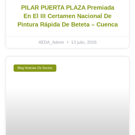
PILAR PUERTA PLAZA Premiada
En El III Certamen Nacional De
Pintura Rápida De Beteta – Cuenca
AEDA_Admin
13 julio, 2026
Blog Noticias De Socios