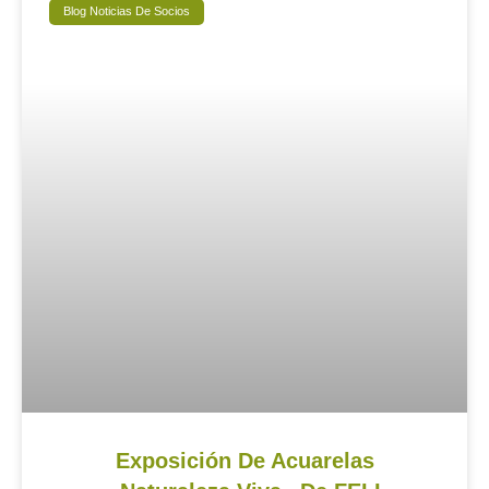
Blog Noticias De Socios
Exposición De Acuarelas