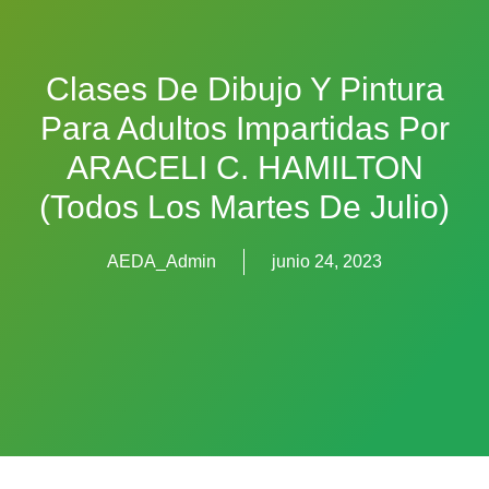
Clases De Dibujo Y Pintura
Para Adultos Impartidas Por
ARACELI C. HAMILTON
(todos Los Martes De Julio)
AEDA_Admin
junio 24, 2023