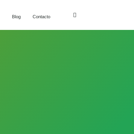
s
Blog
Contacto