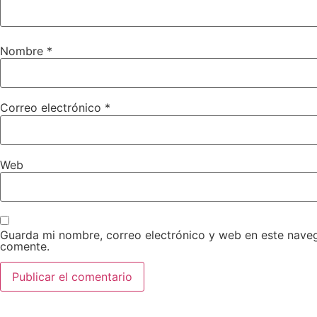
Nombre
*
Correo electrónico
*
Web
Guarda mi nombre, correo electrónico y web en este nave
comente.