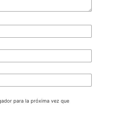
gador para la próxima vez que