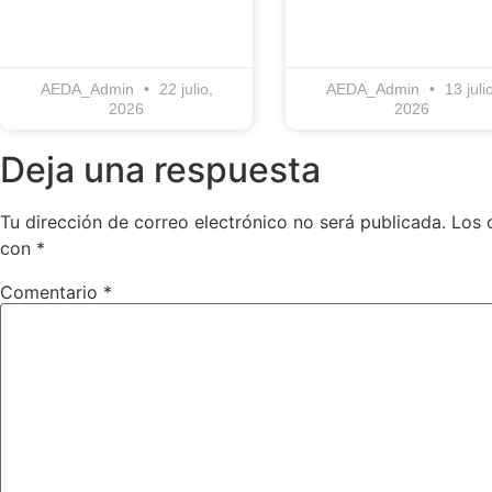
AEDA_Admin
22 julio,
AEDA_Admin
13 julio
2026
2026
Deja una respuesta
Tu dirección de correo electrónico no será publicada.
Los 
con
*
Comentario
*