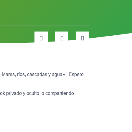
»
Mares, ríos, cascadas y agua
» . Espero
ok privado y oculto o compartiendo