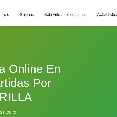
Inicio
Galerias
Sala virtual exposiciones
Actividade
a Online En
rtidas Por
RILLA
 21, 2022