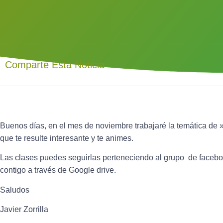
Comparte Esta Noticia
Buenos días, en el mes de noviembre trabajaré la temática de 
que te resulte interesante y te animes.
Las clases puedes seguirlas perteneciendo al grupo de facebo
contigo a través de Google drive.
Saludos
Javier Zorrilla