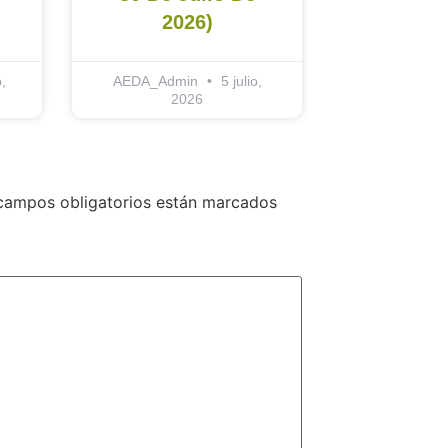
2026)
,
AEDA_Admin
5 julio,
2026
campos obligatorios están marcados