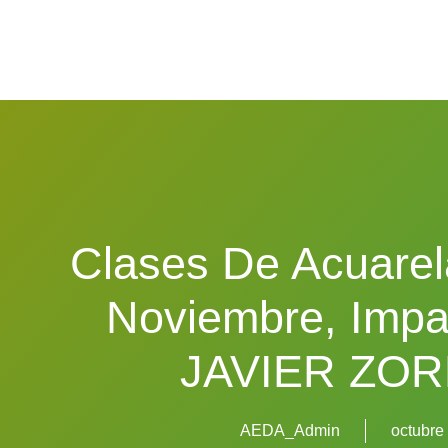
Clases De Acuarel
Noviembre, Impa
JAVIER ZOR
AEDA_Admin
octubre