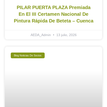
PILAR PUERTA PLAZA Premiada
En El III Certamen Nacional De
Pintura Rápida De Beteta – Cuenca
AEDA_Admin
13 julio, 2026
Blog Noticias De Socios