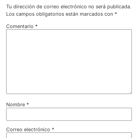
Tu dirección de correo electrónico no será publicada.
Los campos obligatorios están marcados con
*
Comentario
*
Nombre
*
Correo electrónico
*