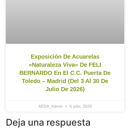
Exposición De Acuarelas
«Naturaleza Viva» De FELI
BERNARDO En El C.C. Puerta De
Toledo – Madrid (del 3 Al 30 De
Julio De 2026)
AEDA_Admin
5 julio, 2026
Deja una respuesta