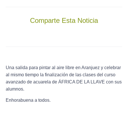
Comparte Esta Noticia
Una salida para pintar al aire libre en Aranjuez y celebrar
al mismo tiempo la finalización de las clases del curso
avanzado de acuarela de ÁFRICA DE LA LLAVE con sus
alumnos.
Enhorabuena a todos.