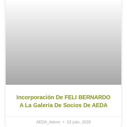
Incorporación De FELI BERNARDO
A La Galería De Socios De AEDA
AEDA_Admin
22 julio, 2026