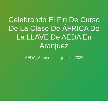
Celebrando El Fin De Curso
De La Clase De ÁFRICA De
La LLAVE De AEDA En
Aranjuez
AEDA_Admin
junio 4, 2025