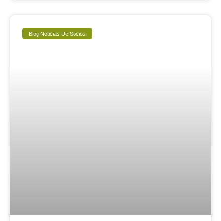
Blog Noticias De Socios