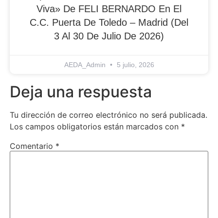
Viva» De FELI BERNARDO En El
C.C. Puerta De Toledo – Madrid (del
3 Al 30 De Julio De 2026)
AEDA_Admin
5 julio, 2026
Deja una respuesta
Tu dirección de correo electrónico no será publicada.
Los campos obligatorios están marcados con
*
Comentario
*