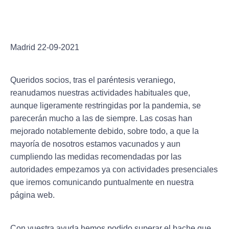
Madrid 22-09-2021
Queridos socios, tras el paréntesis veraniego,
reanudamos nuestras actividades habituales que,
aunque ligeramente restringidas por la pandemia, se
parecerán mucho a las de siempre. Las cosas han
mejorado notablemente debido, sobre todo, a que la
mayoría de nosotros estamos vacunados y aun
cumpliendo las medidas recomendadas por las
autoridades empezamos ya con actividades presenciales
que iremos comunicando puntualmente en nuestra
página web.
Con vuestra ayuda hemos podido superar el bache que