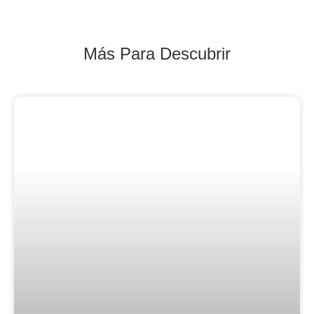
Más Para Descubrir
Blog Noticias De Socios