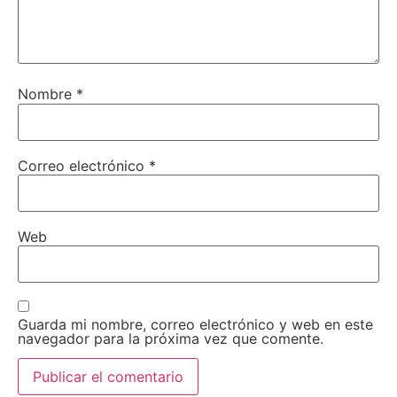
Nombre
*
Correo electrónico
*
Web
Guarda mi nombre, correo electrónico y web en este
navegador para la próxima vez que comente.