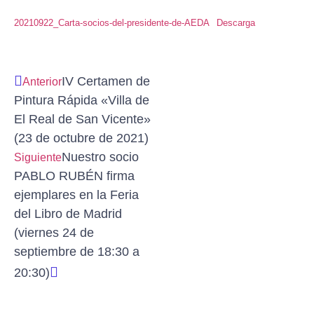
20210922_Carta-socios-del-presidente-de-AEDA
Descarga
IV Certamen de
Anterior
Pintura Rápida «Villa de
El Real de San Vicente»
(23 de octubre de 2021)
Nuestro socio
Siguiente
PABLO RUBÉN firma
ejemplares en la Feria
del Libro de Madrid
(viernes 24 de
septiembre de 18:30 a
20:30)