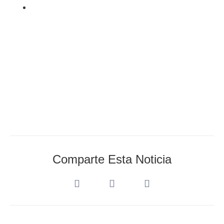
septiembre 23, 2021
Comparte Esta Noticia