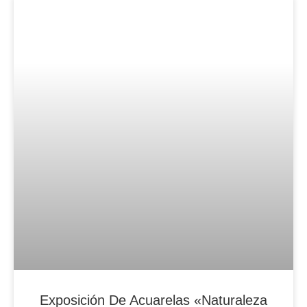
Blog Noticias De Socios
Exposición De Acuarelas «Naturaleza