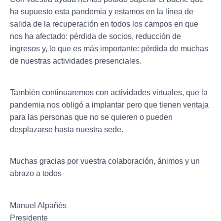
ha supuesto esta pandemia y estamos en la línea de
salida de la recuperación en todos los campos en que
nos ha afectado: pérdida de socios, reducción de
ingresos y, lo que es más importante: pérdida de muchas
de nuestras actividades presenciales.
También continuaremos con actividades virtuales, que la
pandemia nos obligó a implantar pero que tienen ventaja
para las personas que no se quieren o pueden
desplazarse hasta nuestra sede.
Muchas gracias por vuestra colaboración, ánimos y un
abrazo a todos
Manuel Alpañés
Presidente