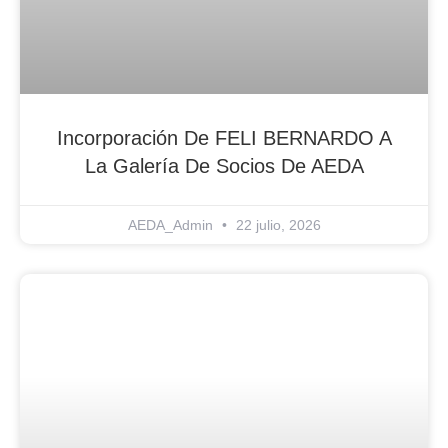
Incorporación De FELI BERNARDO A
La Galería De Socios De AEDA
AEDA_Admin
22 julio, 2026
Blog Noticias De Socios