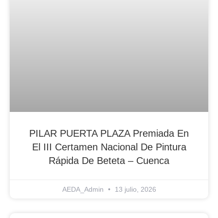
PILAR PUERTA PLAZA Premiada En
El III Certamen Nacional De Pintura
Rápida De Beteta – Cuenca
AEDA_Admin
13 julio, 2026