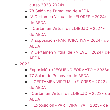
curso 2023-2024»
78 Salón de Primavera de AEDA
IV Certamen Virtual de «FLORES – 2024»
de AEDA
II Certamen Virtual de «DIBUJO – 2024»
de AEDA
IV Exposición «PARTICIPATIVA – 2024» de
AEDA
IV Certamen Virtual de «NIEVE – 2024» de
AEDA
2023
Exposición «PEQUEÑO FORMATO – 2023»
77 Salón de Primavera de AEDA
III CERTAMEN VIRTUAL «FLORES – 2023»
de AEDA
I Certamen Virtual de «DIBUJO – 2023» de
AEDA
III Exposición «PARTICIPATIVA – 2023» de