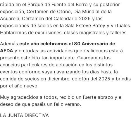
rápida en el Parque de Fuente del Berro y su posterior
exposición, Certamen de Otoño, Día Mundial de la
Acuarela, Certamen del Calendario 2026 y las
exposiciones de socios en la Sala Esteve Botey y virtuales.
Hablaremos de excursiones, clases magistrales y talleres.
Además
este año celebramos el 80 Aniversario de
AEDA
y en todas las actividades que realicemos estará
presente este hito tan importante. Guardamos los
anuncios particulares de actuación en los distintos
eventos conforme vayan avanzando los días hasta la
comida de socios en diciembre, colofón del 2025 y brindis
por el año nuevo.
Muy agradecidos a todos, recibid un fuerte abrazo y el
deseo de que paséis un feliz verano.
LA JUNTA DIRECTIVA