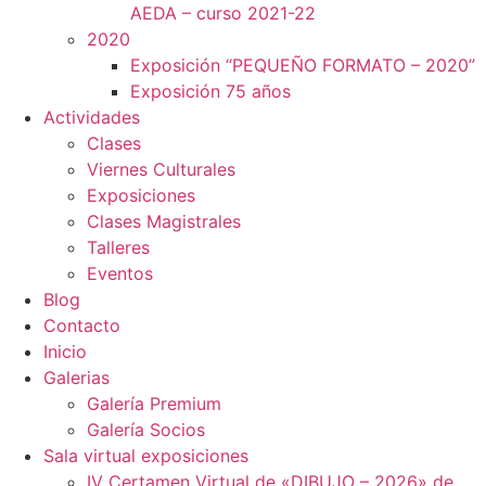
AEDA – curso 2021-22
2020
Exposición “PEQUEÑO FORMATO – 2020”
Exposición 75 años
Actividades
Clases
Viernes Culturales
Exposiciones
Clases Magistrales
Talleres
Eventos
Blog
Contacto
Inicio
Galerias
Galería Premium
Galería Socios
Sala virtual exposiciones
IV Certamen Virtual de «DIBUJO – 2026» de