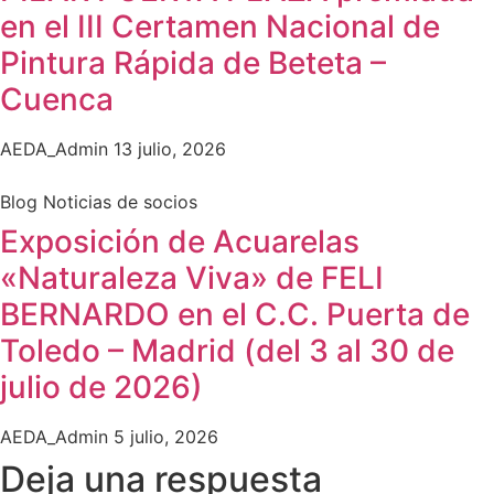
en el III Certamen Nacional de
Pintura Rápida de Beteta –
Cuenca
AEDA_Admin
13 julio, 2026
Blog Noticias de socios
Exposición de Acuarelas
«Naturaleza Viva» de FELI
BERNARDO en el C.C. Puerta de
Toledo – Madrid (del 3 al 30 de
julio de 2026)
AEDA_Admin
5 julio, 2026
Deja una respuesta