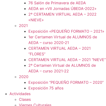
76 Salón de Primavera de AEDA
AEDA en «VII Jornadas ÚBEDA-2022»
2º CERTAMEN VIRTUAL AEDA – 2022
«NIEVE»
2021
Exposición «PEQUEÑO FORMATO – 2021»
1er Certamen Virtual de ALUMNOS de
AEDA – curso 2020-21
CERTAMEN VIRTUAL AEDA – 2021
“FLORES”
CERTAMEN VIRTUAL AEDA – 2021 “NIEVE”
2º Certamen Virtual de ALUMNOS de
AEDA – curso 2021-22
2020
Exposición “PEQUEÑO FORMATO – 2020”
Exposición 75 años
Actividades
Clases
Viernes Culturales