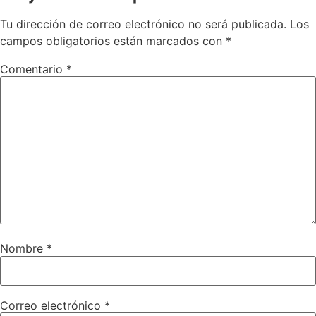
Tu dirección de correo electrónico no será publicada.
Los
campos obligatorios están marcados con
*
Comentario
*
Nombre
*
Correo electrónico
*