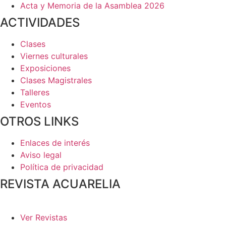
Acta y Memoria de la Asamblea 2026
ACTIVIDADES
Clases
Viernes culturales
Exposiciones
Clases Magistrales
Talleres
Eventos
OTROS LINKS
Enlaces de interés
Aviso legal
Política de privacidad
REVISTA ACUARELIA
Ver Revistas