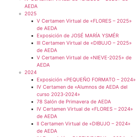
AEDA
2025
V Certamen Virtual de «FLORES – 2025»
de AEDA
Exposición de JOSÉ MARÍA YSMÉR
III Certamen Virtual de «DIBUJO – 2025»
de AEDA
V Certamen Virtual de «NIEVE-2025» de
AEDA
2024
Exposición «PEQUEÑO FORMATO – 2024»
IV Certamen de «Alumnos de AEDA del
curso 2023-2024»
78 Salón de Primavera de AEDA
IV Certamen Virtual de «FLORES – 2024»
de AEDA
II Certamen Virtual de «DIBUJO – 2024»
de AEDA