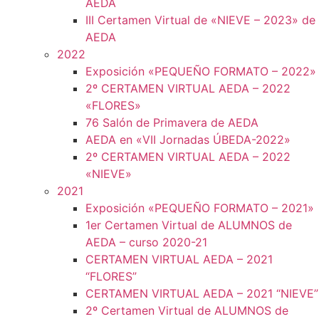
AEDA
III Certamen Virtual de «NIEVE – 2023» de
AEDA
2022
Exposición «PEQUEÑO FORMATO – 2022»
2º CERTAMEN VIRTUAL AEDA – 2022
«FLORES»
76 Salón de Primavera de AEDA
AEDA en «VII Jornadas ÚBEDA-2022»
2º CERTAMEN VIRTUAL AEDA – 2022
«NIEVE»
2021
Exposición «PEQUEÑO FORMATO – 2021»
1er Certamen Virtual de ALUMNOS de
AEDA – curso 2020-21
CERTAMEN VIRTUAL AEDA – 2021
“FLORES”
CERTAMEN VIRTUAL AEDA – 2021 “NIEVE”
2º Certamen Virtual de ALUMNOS de