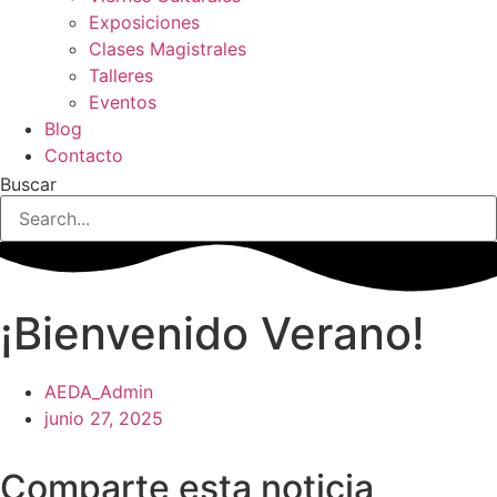
Exposiciones
Clases Magistrales
Talleres
Eventos
Blog
Contacto
Buscar
¡Bienvenido Verano!
AEDA_Admin
junio 27, 2025
Comparte esta noticia