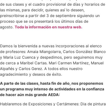
de sus clases y el cuadro provisional de días y horarios de
las mismas, para decidir, quienes así lo deseen,
preinscribirse a partir del 3 de septiembre siguiendo un
proceso que se os presentará los últimos días de
agosto.
Toda la información en nuestra web.
Damos la bienvenida a nuevas incorporaciones al elenco
de profesores: Amaia Miangolarra, Carlos González Blanco
y Maria Luz Cuenca y despedimos, pero seguiremos muy
de cerca a Maribel Cartas. Mari Carmen Martínez, Manuel
Alpañés y Carlos Gerez. A todos ellos nuestro
agradecimiento y deseos de éxito.
A parte de las clases, hasta fin de año, nos proponemos
un programa muy intenso de actividades en la confianza
de hacer aún más grande AEDA:
Hablaremos de Exposiciones y Certámenes: Dia de pintura