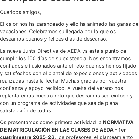
Queridos amigos,
El calor nos ha zarandeado y ello ha animado las ganas de
vacaciones. Celebramos su llegada por lo que os
deseamos buenos y felices días de descanso.
La nueva Junta Directiva de AEDA ya está a punto de
cumplir los 100 días de su existencia. Nos encontramos
confiados e ilusionados ante el reto que nos hemos fijado
y satisfechos con el plantel de exposiciones y actividades
realizadas hasta la fecha; Muchas gracias por vuestra
confianza y apoyo recibido. A vuelta del verano nos
replantaremos nuestro reto que deseamos sea exitoso y
con un programa de actividades que sea de plena
satisfacción de todos.
Os presentamos como primera actividad la
NORMATIVA
DE MATRICULACIÓN EN LAS CLASES DE AEDA – 1er
cuatrimestre 2025-26
, los profesores, el planteamiento