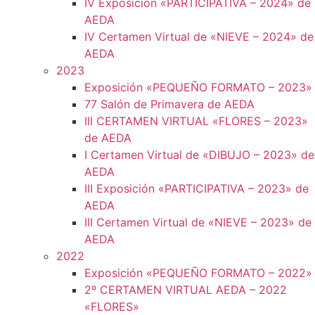
IV Exposición «PARTICIPATIVA – 2024» de
AEDA
IV Certamen Virtual de «NIEVE – 2024» de
AEDA
2023
Exposición «PEQUEÑO FORMATO – 2023»
77 Salón de Primavera de AEDA
III CERTAMEN VIRTUAL «FLORES – 2023»
de AEDA
I Certamen Virtual de «DIBUJO – 2023» de
AEDA
III Exposición «PARTICIPATIVA – 2023» de
AEDA
III Certamen Virtual de «NIEVE – 2023» de
AEDA
2022
Exposición «PEQUEÑO FORMATO – 2022»
2º CERTAMEN VIRTUAL AEDA – 2022
«FLORES»