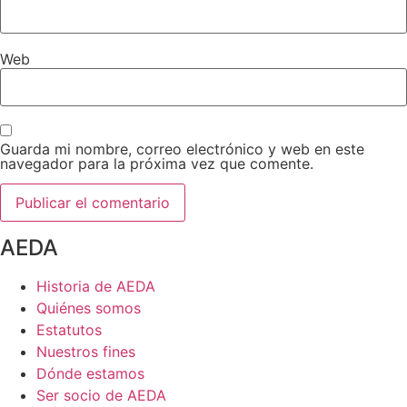
Web
Guarda mi nombre, correo electrónico y web en este
navegador para la próxima vez que comente.
AEDA
Historia de AEDA
Quiénes somos
Estatutos
Nuestros fines
Dónde estamos
Ser socio de AEDA