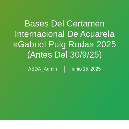
Bases Del Certamen
Internacional De Acuarela
«Gabriel Puig Roda» 2025
(antes Del 30/9/25)
AEDA_Admin
junio 15, 2025