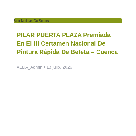
Blog Noticias De Socios
PILAR PUERTA PLAZA Premiada
En El III Certamen Nacional De
Pintura Rápida De Beteta – Cuenca
AEDA_Admin
13 julio, 2026