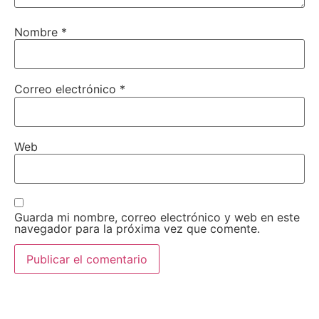
Nombre
*
Correo electrónico
*
Web
Guarda mi nombre, correo electrónico y web en este
navegador para la próxima vez que comente.
AEDA
ACTIVIDADES