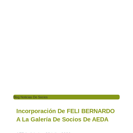
Blog Noticias De Socios
Incorporación De FELI BERNARDO
A La Galería De Socios De AEDA