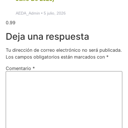
AEDA_Admin
5 julio, 2026
Deja una respuesta
Tu dirección de correo electrónico no será publicada.
Los campos obligatorios están marcados con
*
Comentario
*