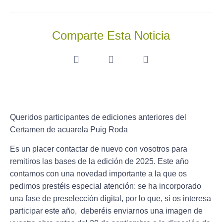
Comparte Esta Noticia
Queridos participantes de ediciones anteriores del
Certamen de acuarela Puig Roda
Es un placer contactar de nuevo con vosotros para
remitiros las bases de la edición de 2025. Este año
contamos con una
novedad
importante a la que os
pedimos prestéis especial atención: se ha incorporado
una fase de
preselección digital
, por lo que, si os interesa
participar este año, deberéis enviarnos una imagen de