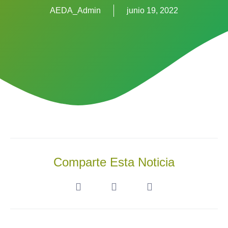
AEDA_Admin
junio 19, 2022
Comparte Esta Noticia