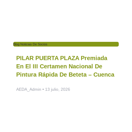
Blog Noticias De Socios
PILAR PUERTA PLAZA Premiada
En El III Certamen Nacional De
Pintura Rápida De Beteta – Cuenca
AEDA_Admin
13 julio, 2026