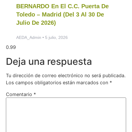
BERNARDO En El C.C. Puerta De
Toledo – Madrid (del 3 Al 30 De
Julio De 2026)
AEDA_Admin
5 julio, 2026
Deja una respuesta
Tu dirección de correo electrónico no será publicada.
Los campos obligatorios están marcados con
*
Comentario
*