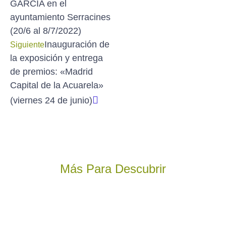
GARCÍA en el
ayuntamiento Serracines
(20/6 al 8/7/2022)
Inauguración de
Siguiente
la exposición y entrega
de premios: «Madrid
Capital de la Acuarela»
(viernes 24 de junio)
Más Para Descubrir