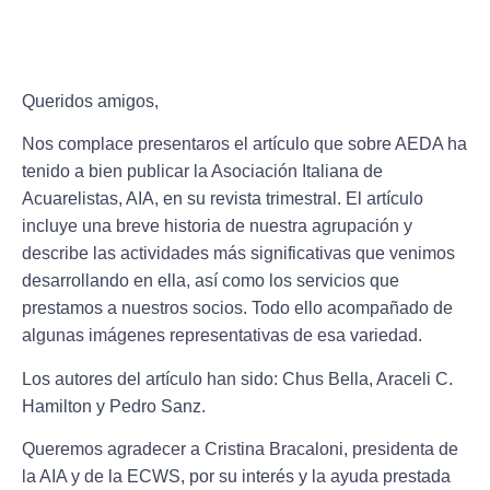
Queridos amigos,
Nos complace presentaros el artículo que sobre AEDA ha
tenido a bien publicar la Asociación Italiana de
Acuarelistas, AIA, en su revista trimestral. El artículo
incluye una breve historia de nuestra agrupación y
describe las actividades más significativas que venimos
desarrollando en ella, así como los servicios que
prestamos a nuestros socios. Todo ello acompañado de
algunas imágenes representativas de esa variedad.
Los autores del artículo han sido: Chus Bella, Araceli C.
Hamilton y Pedro Sanz.
Queremos agradecer a
Cristina Bracaloni
, presidenta de
la AIA y de la ECWS, por su interés y la ayuda prestada