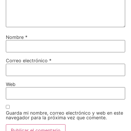
Nombre
*
Correo electrónico
*
Web
Guarda mi nombre, correo electrónico y web en este
navegador para la próxima vez que comente.