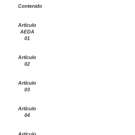
Contenido
Artículo
AEDA
01
Artículo
02
Artículo
03
Artículo
04
Artículo