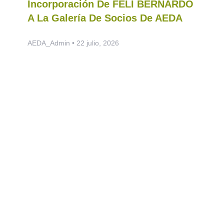
Incorporación De FELI BERNARDO
A La Galería De Socios De AEDA
AEDA_Admin
22 julio, 2026