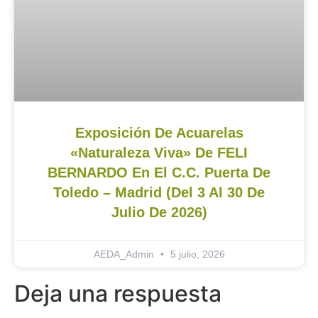
Exposición De Acuarelas
«Naturaleza Viva» De FELI
BERNARDO En El C.C. Puerta De
Toledo – Madrid (del 3 Al 30 De
Julio De 2026)
AEDA_Admin
5 julio, 2026
Deja una respuesta