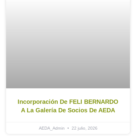
Incorporación De FELI BERNARDO
A La Galería De Socios De AEDA
AEDA_Admin
22 julio, 2026