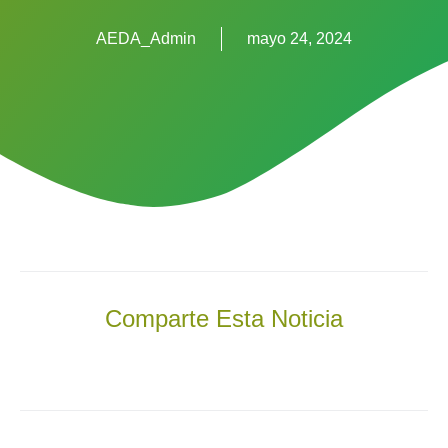
AEDA_Admin
mayo 24, 2024
Comparte Esta Noticia