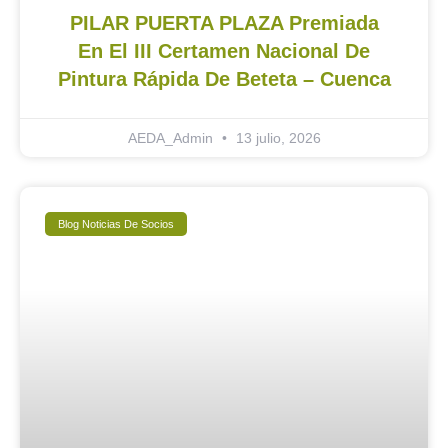
PILAR PUERTA PLAZA Premiada
En El III Certamen Nacional De
Pintura Rápida De Beteta – Cuenca
AEDA_Admin
13 julio, 2026
Blog Noticias De Socios