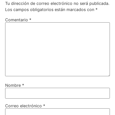
Tu dirección de correo electrónico no será publicada.
Los campos obligatorios están marcados con
*
Comentario
*
Nombre
*
Correo electrónico
*