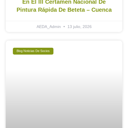
En El III Certamen Nacional De
Pintura Rápida De Beteta – Cuenca
AEDA_Admin
13 julio, 2026
Blog Noticias De Socios