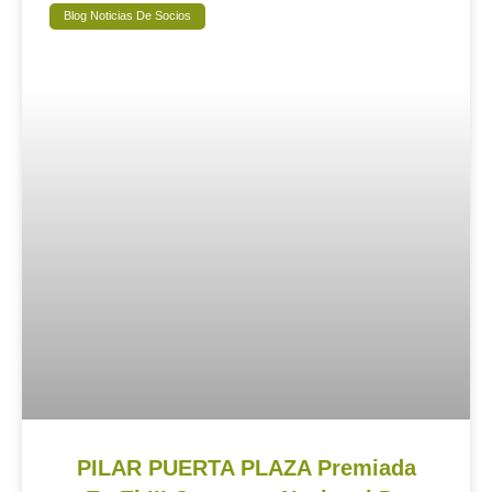
Blog Noticias De Socios
PILAR PUERTA PLAZA Premiada