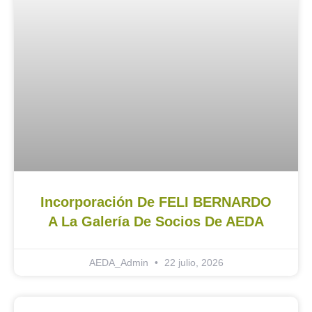
Incorporación De FELI BERNARDO
A La Galería De Socios De AEDA
AEDA_Admin
22 julio, 2026