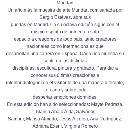
Mundart
Un año más la muestra de arte Mundart comisariada por
Sergio Estévez, abre sus
puertas en Madrid. En su octava edición sigue con el
mismo espíritu de unir en un solo
espacio a creadores de todo país, tanto creadores
nacionales como internacionales que
desarrollan una carrera en España. Cada uno muestra su
sentir en las distintas
disciplinas; escultura, pintura y grabado. Para dar a
conocer sus últimas creaciones e
intentar dialogar con el visitante de una manera diferente,
cercana y sobre todo
despertar emociones dormidas.
En esta edición han sido seleccionados: Mayte Pedraza,
Blanca Abajo Alda, Salvador
Samper, Marisa Almedo, Jesús Alcolea, Ana Rodriguez,
Adriana Exeni, Virginia Romero