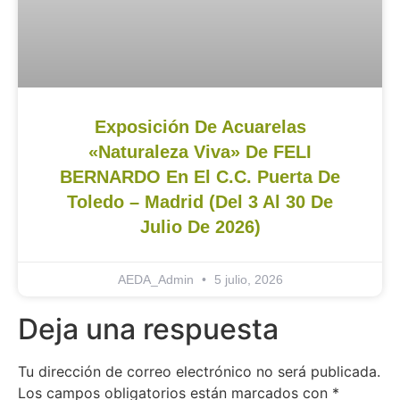
Exposición De Acuarelas
«Naturaleza Viva» De FELI
BERNARDO En El C.C. Puerta De
Toledo – Madrid (del 3 Al 30 De
Julio De 2026)
AEDA_Admin
5 julio, 2026
Deja una respuesta
Tu dirección de correo electrónico no será publicada.
Los campos obligatorios están marcados con
*