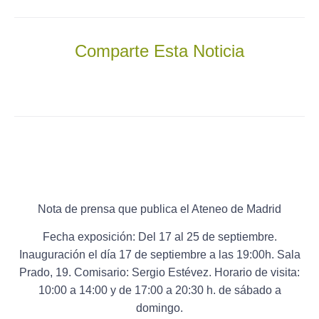
Comparte Esta Noticia
Nota de prensa que publica el Ateneo de Madrid
Fecha exposición: Del 17 al 25 de septiembre.
Inauguración el día 17 de septiembre a las 19:00h. Sala
Prado, 19. Comisario: Sergio Estévez. Horario de visita:
10:00 a 14:00 y de 17:00 a 20:30 h. de sábado a
domingo.