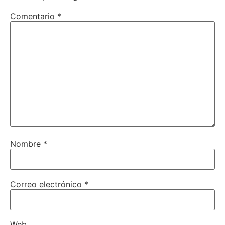
Comentario
*
Nombre
*
Correo electrónico
*
Web