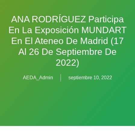
ANA RODRÍGUEZ Participa
En La Exposición MUNDART
En El Ateneo De Madrid (17
Al 26 De Septiembre De
2022)
AEDA_Admin
septiembre 10, 2022