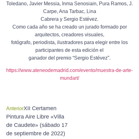
Toledano, Javier Messia, Inma Senosiain, Pura Ramos, J.
Carpe, Ana Tarbac, Lina
Cabrera y Sergio Estévez.
Como cada año se ha creado un jurado formado por
arquitectos, creadores visuales,
fotógrafo, periodista, ilustradores para elegir entre los
participantes de esta edición el
ganador del premio “Sergio Estévez”.
https://www.ateneodemadrid.com/evento/muestra-de-arte-
mundart/
XII Certamen
Anterior
Pintura Aire Libre «Villa
de Caudete» (sábado 17
de septiembre de 2022)