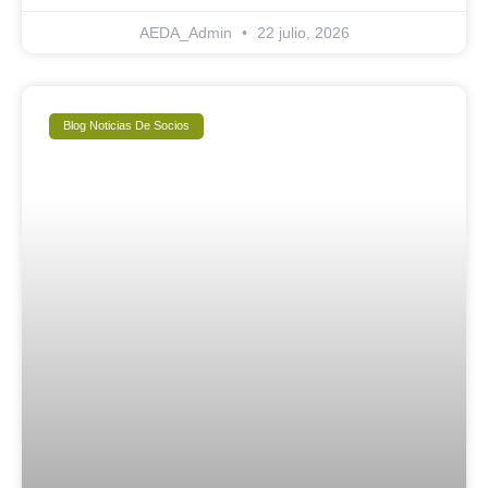
AEDA_Admin
22 julio, 2026
Blog Noticias De Socios