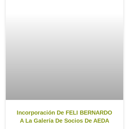
Incorporación De FELI BERNARDO
A La Galería De Socios De AEDA