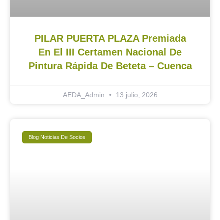
PILAR PUERTA PLAZA Premiada
En El III Certamen Nacional De
Pintura Rápida De Beteta – Cuenca
AEDA_Admin
13 julio, 2026
Blog Noticias De Socios