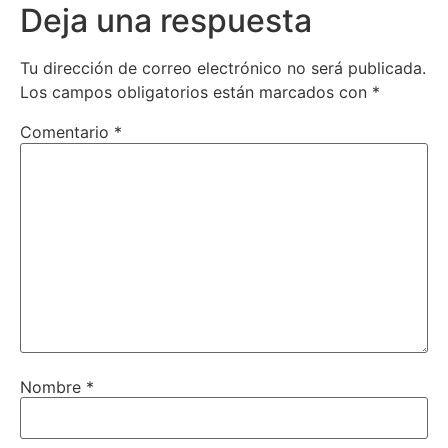
Deja una respuesta
Tu dirección de correo electrónico no será publicada.
Los campos obligatorios están marcados con
*
Comentario
*
Nombre
*