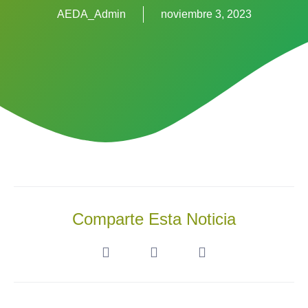
AEDA_Admin
noviembre 3, 2023
Comparte Esta Noticia