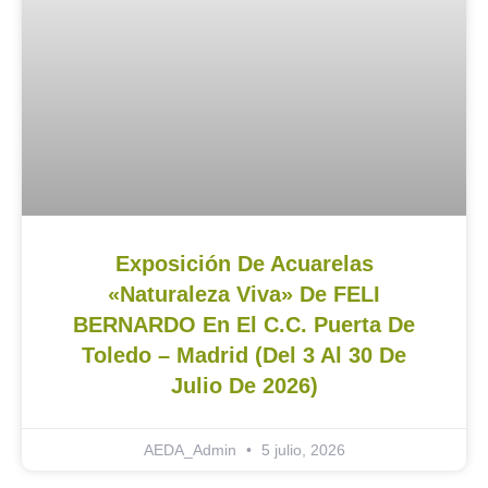
Exposición De Acuarelas
«Naturaleza Viva» De FELI
BERNARDO En El C.C. Puerta De
Toledo – Madrid (del 3 Al 30 De
Julio De 2026)
AEDA_Admin
5 julio, 2026