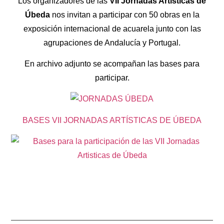
Los organizadores de las
VII Jornadas Artísticas de
Úbeda
nos invitan a participar con 50 obras en la
exposición internacional de acuarela junto con las
agrupaciones de Andalucía y Portugal.
En archivo adjunto se acompañan las bases para
participar.
BASES VII JORNADAS ARTÍSTICAS DE ÚBEDA