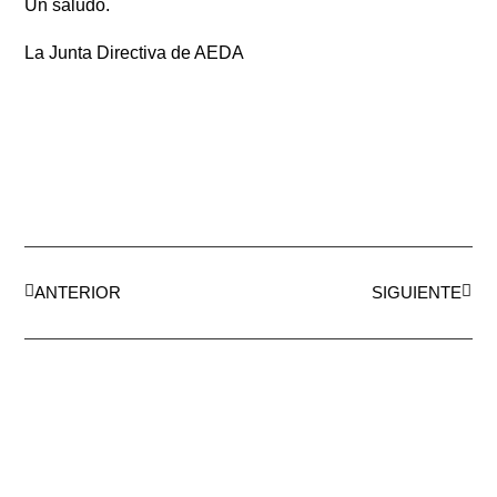
Un saludo.
La Junta Directiva de AEDA
ANTERIOR
SIGUIENTE