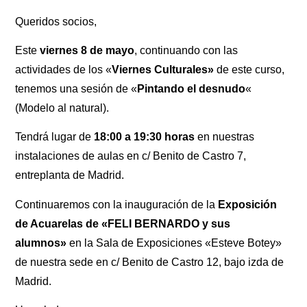
Queridos socios,
Este
viernes 8 de mayo
, continuando con las
actividades de los «
Viernes Culturales»
de este curso,
tenemos una sesión de «
Pintando el desnudo
«
(Modelo al natural).
Tendrá lugar de
18:00 a 19:30 horas
en nuestras
instalaciones de aulas en c/ Benito de Castro 7,
entreplanta de Madrid.
Continuaremos con la inauguración de la
Exposición
de Acuarelas de «FELI BERNARDO y sus
alumnos»
en la Sala de Exposiciones «Esteve Botey»
de nuestra sede en c/ Benito de Castro 12, bajo izda de
Madrid.