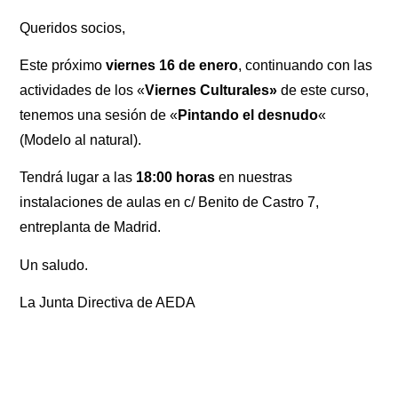
Queridos socios,
Este próximo
viernes 16 de enero
, continuando con las
actividades de los «
Viernes Culturales»
de este curso,
tenemos una sesión de «
Pintando el desnudo
«
(Modelo al natural).
Tendrá lugar a las
18:00 horas
en nuestras
instalaciones de aulas en c/ Benito de Castro 7,
entreplanta de Madrid.
Un saludo.
La Junta Directiva de AEDA