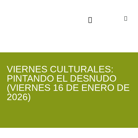
Sala virtual exposiciones
VIERNES CULTURALES:
PINTANDO EL DESNUDO
(VIERNES 16 DE ENERO DE
2026)