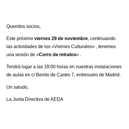
Queridos socios,
Este próximo
viernes 29 de noviembre
, continuando
las actividades de los «Viernes Culturales» , tenemos
una sesión de «
Corro de retratos
« .
Tendrá lugar a las 18:00 horas en nuestras instalaciones
de aulas en c/ Benito de Castro 7, entresuelo de Madrid.
Un saludo,
La Junta Directiva de AEDA