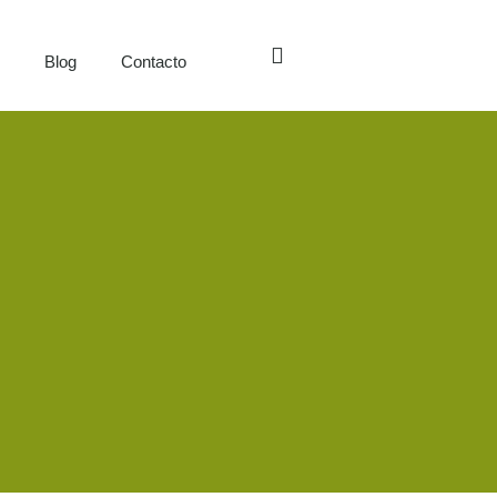
s
Blog
Contacto