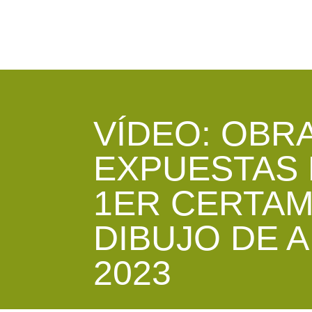
VÍDEO: OBR
EXPUESTAS 
1ER CERTAM
DIBUJO DE 
2023