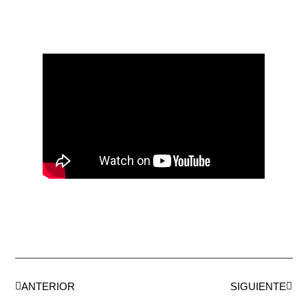
ANTERIOR
SIGUIENTE