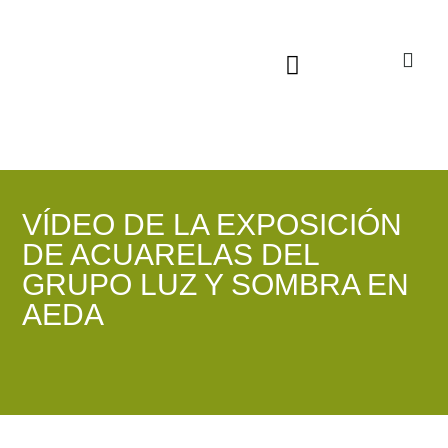
Sala virtual exposiciones
VÍDEO DE LA EXPOSICIÓN
DE ACUARELAS DEL
GRUPO LUZ Y SOMBRA EN
AEDA