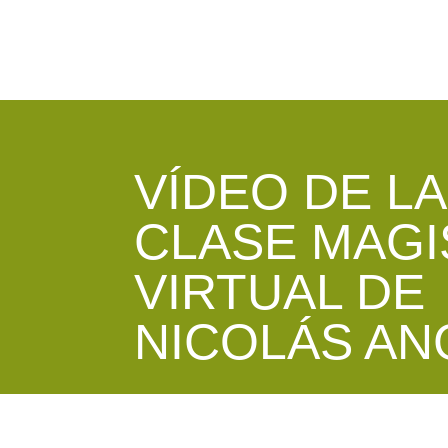
VÍDEO DE LA
CLASE MAGI
VIRTUAL DE
NICOLÁS A