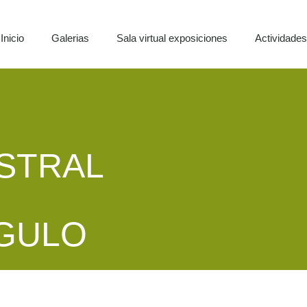
Inicio
Galerias
Sala virtual exposiciones
Actividade
STRAL
NGULO