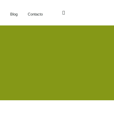
s
Blog
Contacto