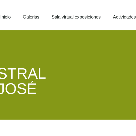
Inicio
Galerias
Sala virtual exposiciones
Actividade
STRAL
 JOSÉ