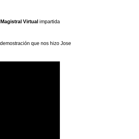
Magistral Virtual
impartida
demostración que nos hizo Jose