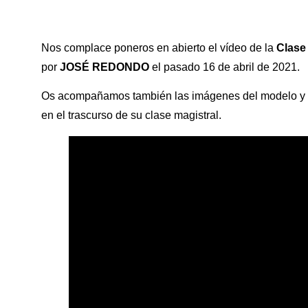
Nos complace poneros en abierto el vídeo de la
Clase 
por
JOSÉ REDONDO
el pasado 16 de abril de 2021.
Os acompañamos también las imágenes del modelo y 
en el trascurso de su clase magistral.