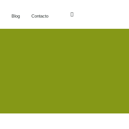
s
Blog
Contacto