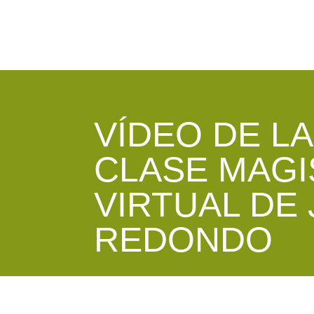
VÍDEO DE LA
CLASE MAGI
VIRTUAL DE
REDONDO