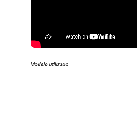
Modelo utilizado