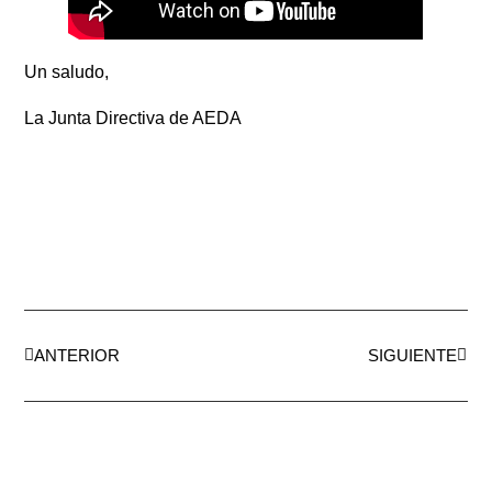
Un saludo,
La Junta Directiva de AEDA
ANTERIOR
SIGUIENTE