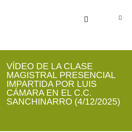
Sala virtual exposiciones
VÍDEO DE LA CLASE
MAGISTRAL PRESENCIAL
IMPARTIDA POR LUIS
CÁMARA EN EL C.C.
SANCHINARRO (4/12/2025)