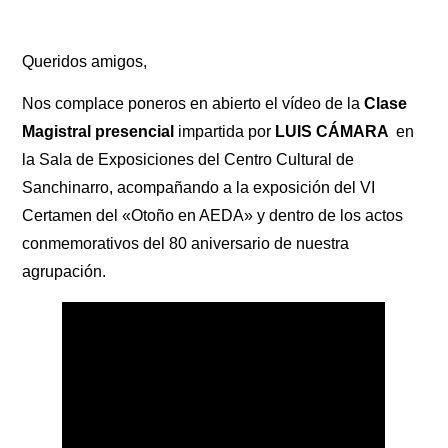
Queridos amigos,
Nos complace poneros en abierto el vídeo de la
Clase
Magistral presencial
impartida por
LUIS CÁMARA
en
la Sala de Exposiciones del Centro Cultural de
Sanchinarro, acompañando a la exposición del VI
Certamen del «Otoño en AEDA» y dentro de los actos
conmemorativos del 80 aniversario de nuestra
agrupación.