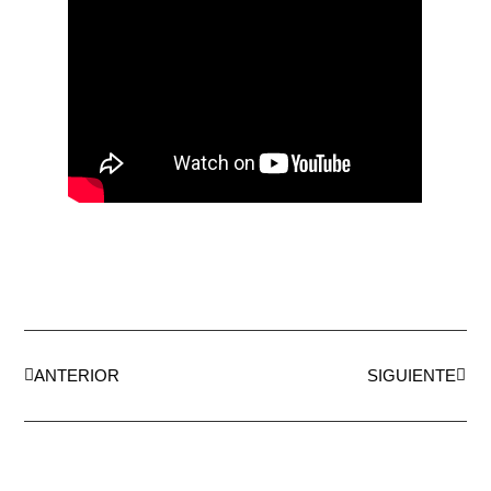
ANTERIOR
SIGUIENTE