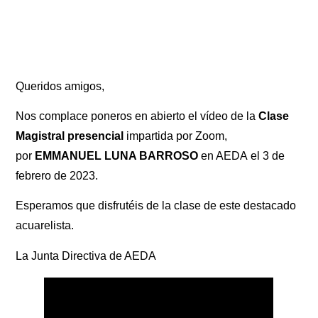
Queridos amigos,
Nos complace poneros en abierto el vídeo de la
Clase
Magistral presencial
impartida por Zoom,
por
EMMANUEL LUNA BARROSO
en AEDA
el 3 de
febrero de 2023.
Esperamos que disfrutéis de la clase de este destacado
acuarelista.
La Junta Directiva de AEDA