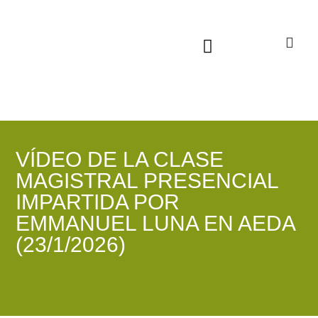
Sala virtual exposiciones
VÍDEO DE LA CLASE
MAGISTRAL PRESENCIAL
IMPARTIDA POR
EMMANUEL LUNA EN AEDA
(23/1/2026)