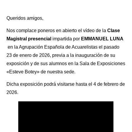
Queridos amigos,
Nos complace poneros en abierto el vídeo de la
Clase
Magistral presencial
impartida por
EMMANUEL LUNA
en la Agrupación Española de Acuarelistas el pasado
23 de enero de 2026, previa a la inauguración de su
exposición y de sus alumnos en la Sala de Exposiciones
«Esteve Botey» de nuestra sede.
Dicha exposición podrá visitarse hasta el 4 de febrero de
2026.