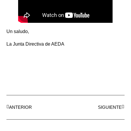
Un saludo,
La Junta Directiva de AEDA
ANTERIOR
SIGUIENTE