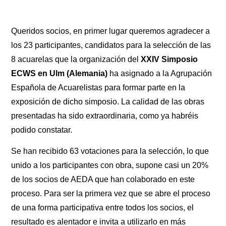
Queridos socios, en primer lugar queremos agradecer a
los 23 participantes, candidatos para la selección de las
8 acuarelas que la organización del
XXIV Simposio
ECWS en Ulm (Alemania)
ha asignado a la Agrupación
Española de Acuarelistas para formar parte en la
exposición de dicho simposio. La calidad de las obras
presentadas ha sido extraordinaria, como ya habréis
podido constatar.
Se han recibido 63 votaciones para la selección, lo que
unido a los participantes con obra, supone casi un 20%
de los socios de AEDA que han colaborado en este
proceso. Para ser la primera vez que se abre el proceso
de una forma participativa entre todos los socios, el
resultado es alentador e invita a utilizarlo en más