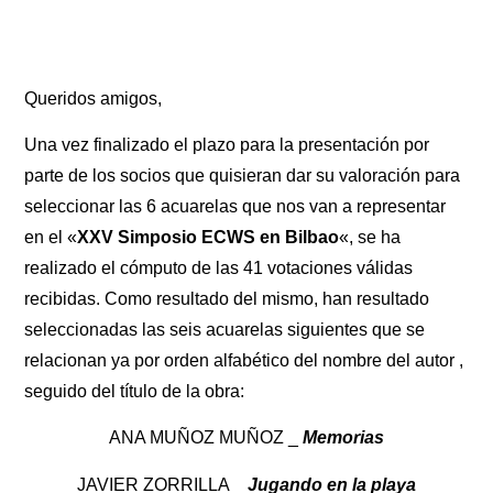
Queridos amigos,
Una vez finalizado el plazo para la presentación por
parte de los socios que quisieran dar su valoración para
seleccionar las 6 acuarelas que nos van a representar
en el «
XXV Simposio ECWS en Bilbao
«, se ha
realizado el cómputo de las 41 votaciones válidas
recibidas. Como resultado del mismo, han resultado
seleccionadas las seis acuarelas siguientes que se
relacionan ya por orden alfabético del nombre del autor ,
seguido del título de la obra:
ANA MUÑOZ MUÑOZ _
Memorias
JAVIER ZORRILLA _
Jugando en la playa