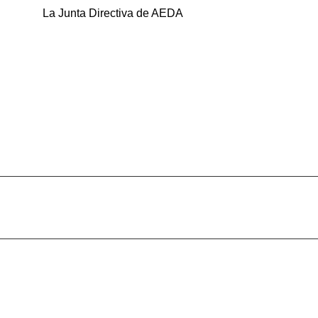
La Junta Directiva de AEDA