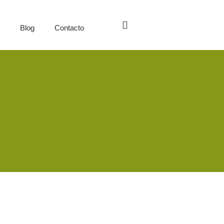
s
Blog
Contacto