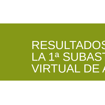
RESULTADO
LA 1ª SUBAS
VIRTUAL DE