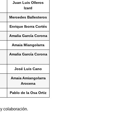
Juan Luis Olleros
Izard
Mercedes Ballesteros
Enrique Iborra Cortés
Amalia García Corona
Amaia Miangolarra
Amalia García Corona
José Luis Cano
Amaia Amiangolarra
Arocena
Pablo de la Osa Ortiz
y colaboración.